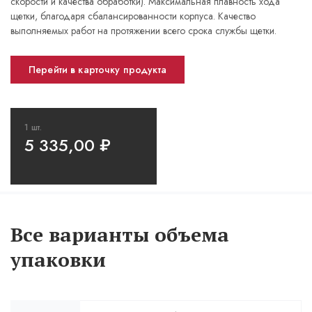
скорости и качества обработки). Максимальная плавность хода
щетки, благодаря сбалансированности корпуса. Качество
выполняемых работ на протяжении всего срока службы щетки.
Перейти в карточку продукта
1 шт.
5 335,00
₽
Все варианты объема
упаковки