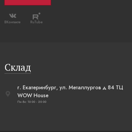
ВКонтакте
RuTube
Склад
г. Екатеринбург, ул. Металлургов д 84 ТЦ
WOW House
Пн-Вс: 10:00 - 20:00