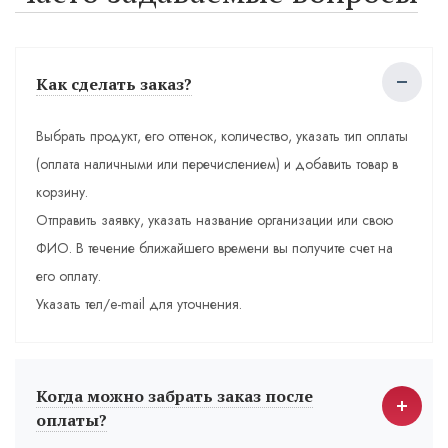
Как сделать заказ?
Выбрать продукт, его оттенок, количество, указать тип оплаты
(оплата наличными или перечислением) и добавить товар в
корзину.
Отправить заявку, указать название организации или свою
ФИО. В течение ближайшего времени вы получите счет на
его оплату.
Указать тел/e-mail для уточнения.
Когда можно забрать заказ после
оплаты?