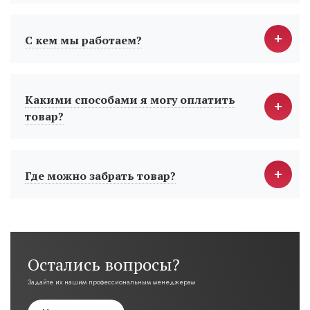
С кем мы работаем?
Какими способами я могу оплатить
товар?
Где можно забрать товар?
Остались вопросы?
Задайте их нашим профессиональным менеджерам