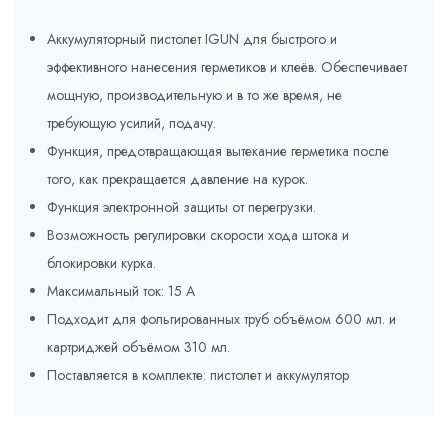
Аккумуляторный пистолет IGUN для быстрого и
эффективного нанесения герметиков и клеёв. Обеспечивает
мощную, производительную и в то же время, не
требующую усилий, подачу.
Функция, предотвращающая вытекание герметика после
того, как прекращается давление на курок.
Функция электронной защиты от перегрузки.
Возможность регулировки скорости хода штока и
блокировки курка.
Максимальный ток: 15 А
Подходит для фольгированных труб объёмом 600 мл. и
картриджей объёмом 310 мл.
Поставляется в комплекте: пистолет и аккумулятор