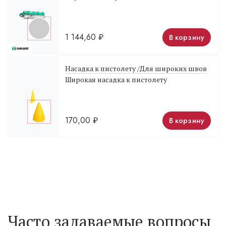
1 144,60
₽
В корзину
Насадка к пистолету /Для широких швов
Широкая насадка к пистолету
170,00
₽
В корзину
Часто задаваемые вопросы