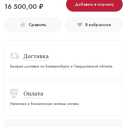
16 500,00
₽
Добавить в корзину
Сравнить
В избранное
Доставка
Быстрая доставка по Екатеринбургу и Свердловской области.
Оплата
Наличная и безналичная системы оплаты.