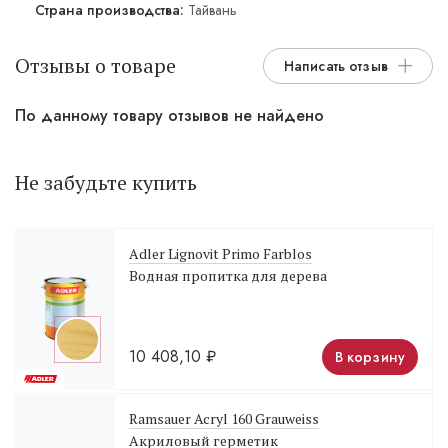
Страна производства:
Тайвань
Отзывы о товаре
Написать отзыв
По данному товару отзывов не найдено
Не забудьте купить
Adler Lignovit Primo Farblos
Водная пропитка для дерева
10 408,10
₽
В корзину
Ramsauer Acryl 160 Grauweiss
Акриловый герметик