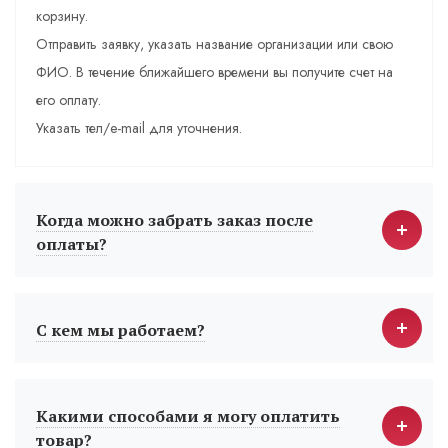
корзину.
Отправить заявку, указать название организации или свою
ФИО. В течение ближайшего времени вы получите счет на
его оплату.
Указать тел/e-mail для уточнения.
Когда можно забрать заказ после
оплаты?
С кем мы работаем?
Какими способами я могу оплатить
товар?