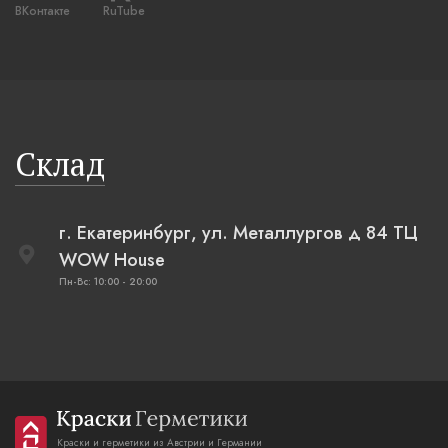
ВКонтакте
RuTube
Склад
г. Екатеринбург, ул. Металлургов д 84 ТЦ
WOW House
Пн-Вс: 10:00 - 20:00
Краски и герметики из Австрии и Германии