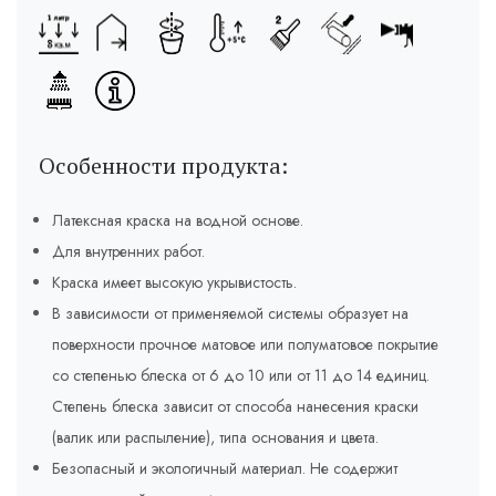
Особенности продукта:
Латексная краска на водной основе.
Для внутренних работ.
Краска имеет высокую укрывистость.
В зависимости от применяемой системы образует на
поверхности прочное матовое или полуматовое покрытие
со степенью блеска от 6 до 10 или от 11 до 14 единиц.
Степень блеска зависит от способа нанесения краски
(валик или распыление), типа основания и цвета.
Безопасный и экологичный материал. Не содержит