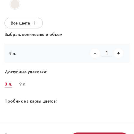
Все цвета
Выбрать количество и объем
9 л.
Доступные упаковки:
3 л.
9 л.
Пробник из карты цветов: