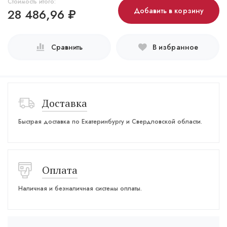
Стоимость итого:
28 486,96
₽
Добавить в корзину
Сравнить
В избранное
Доставка
Быстрая доставка по Екатеринбургу и Свердловской области.
Оплата
Наличная и безналичная системы оплаты.