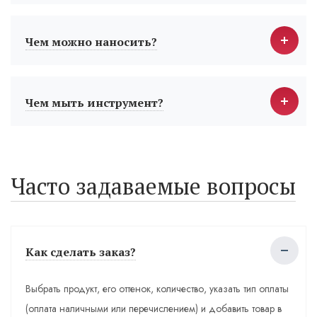
Чем можно наносить?
Чем мыть инструмент?
Часто задаваемые вопросы
Как сделать заказ?
Выбрать продукт, его оттенок, количество, указать тип оплаты
(оплата наличными или перечислением) и добавить товар в