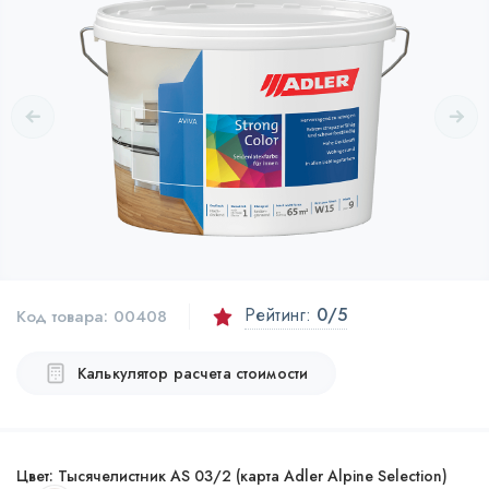
Рейтинг:
0
/5
Код товара:
00408
Калькулятор расчета стоимости
Цвет:
Тысячелистник AS 03/2 (карта Adler Alpine Selection)