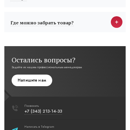
Где можно забрать товар?
Остались вопросы?
Задайте их нашим профессиональным менеджерам
Напишите нам
Позвонить
+7 (343) 213-14-33
Написать в Telegram