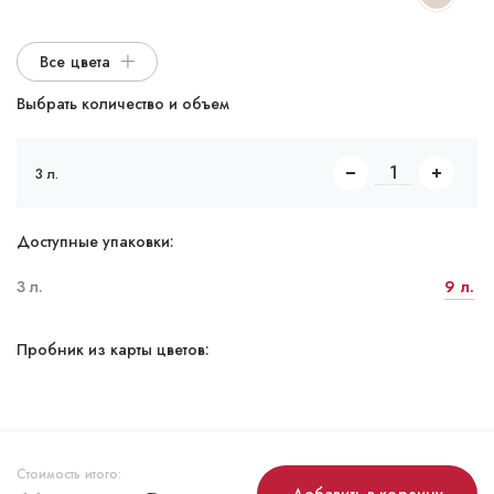
Все цвета
Выбрать количество и объем
3 л.
Доступные упаковки:
3 л.
9 л.
Пробник из карты цветов:
Стоимость итого: