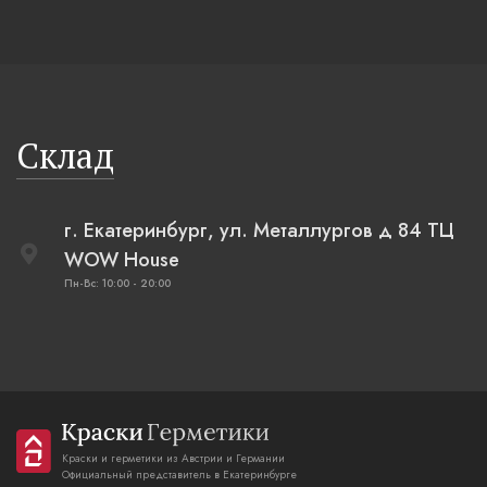
Склад
г. Екатеринбург, ул. Металлургов д 84 ТЦ
WOW House
Пн-Вс: 10:00 - 20:00
Краски и герметики из Австрии и Германии
Официальный представитель в Екатеринбурге