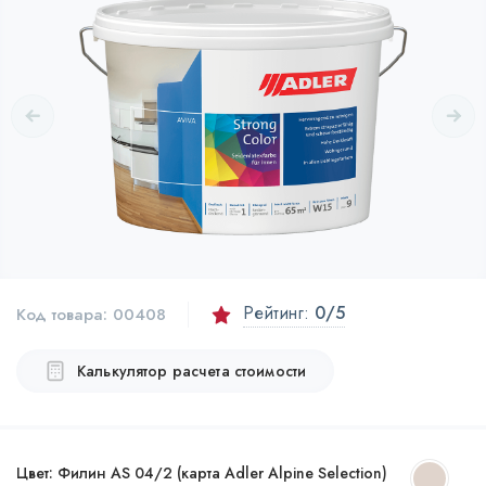
Рейтинг:
0
/5
Код товара:
00408
Калькулятор расчета стоимости
Цвет:
Филин AS 04/2 (карта Adler Alpine Selection)