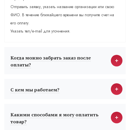
Отправить заявку, указать название организации или свою
ФИО. В течение ближайшего времени вы получите счет на
его оплату.
Указать тел/e-mail для уточнения.
Когда можно забрать заказ после
оплаты?
С кем мы работаем?
Какими способами я могу оплатить
товар?