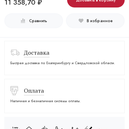
11 358,70
₽
Добавить в корзину
Сравнить
В избранное
Доставка
Быстрая доставка по Екатеринбургу и Свердловской области.
Оплата
Наличная и безналичная системы оплаты.