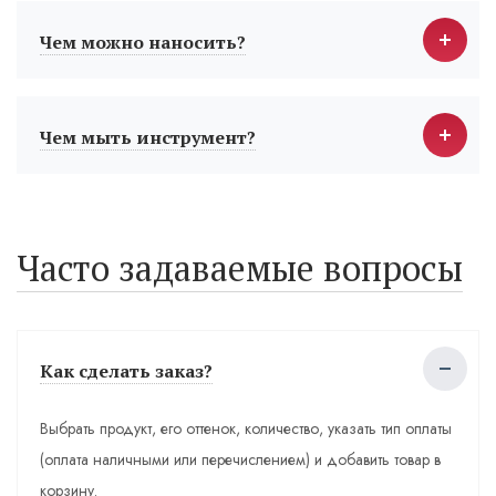
Чем можно наносить?
Чем мыть инструмент?
Часто задаваемые вопросы
Как сделать заказ?
Выбрать продукт, его оттенок, количество, указать тип оплаты
(оплата наличными или перечислением) и добавить товар в
корзину.