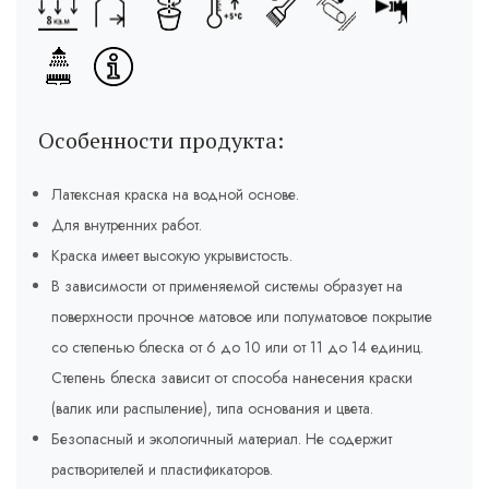
Особенности продукта:
Латексная краска на водной основе.
Для внутренних работ.
Краска имеет высокую укрывистость.
В зависимости от применяемой системы образует на
поверхности прочное матовое или полуматовое покрытие
со степенью блеска от 6 до 10 или от 11 до 14 единиц.
Степень блеска зависит от способа нанесения краски
(валик или распыление), типа основания и цвета.
Безопасный и экологичный материал. Не содержит
растворителей и пластификаторов.