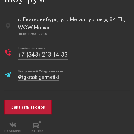
г. Екатеринбург, ул. Металлургов д 84 ТЦ
WOW House
Пн-Вс: 10:00 - 20:00
Телефон для связи
+7 (343) 213-14-33
Официальный Telegram-канал
@tgkraskigermetiki
Заказать звонок
ВКонтакте
RuTube