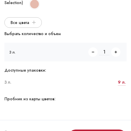
Selection)
Все цвета
Выбрать количество и объем
3 л.
Доступные упаковки:
3 л.
9 л.
Пробник из карты цветов: