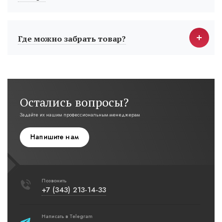
Где можно забрать товар?
Остались вопросы?
Задайте их нашим профессиональным менеджерам
Напишите нам
Позвонить
+7 (343) 213-14-33
Написать в Telegram