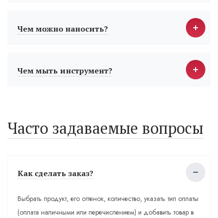
Чем можно наносить?
Чем мыть инструмент?
Часто задаваемые вопросы
Как сделать заказ?
Выбрать продукт, его оттенок, количество, указать тип оплаты
(оплата наличными или перечислением) и добавить товар в