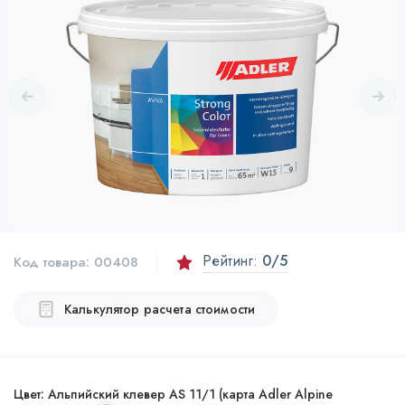
Рейтинг:
0
/5
Код товара:
00408
Калькулятор расчета стоимости
Цвет:
Альпийский клевер AS 11/1 (карта Adler Alpine