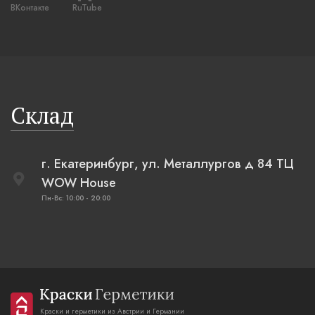
ВКонтакте
RuTube
Склад
г. Екатеринбург, ул. Металлургов д 84 ТЦ
WOW House
Пн-Вс: 10:00 - 20:00
Краски и герметики из Австрии и Германии