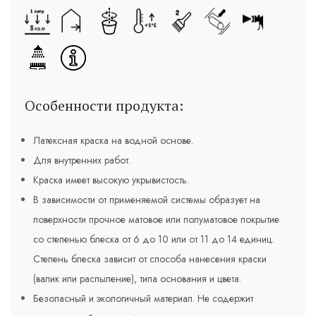
Особенности продукта:
Латексная краска на водной основе.
Для внутренних работ.
Краска имеет высокую укрывистость.
В зависимости от применяемой системы образует на
поверхности прочное матовое или полуматовое покрытие
со степенью блеска от 6 до 10 или от 11 до 14 единиц.
Степень блеска зависит от способа нанесения краски
(валик или распыление), типа основания и цвета.
Безопасный и экологичный материал. Не содержит