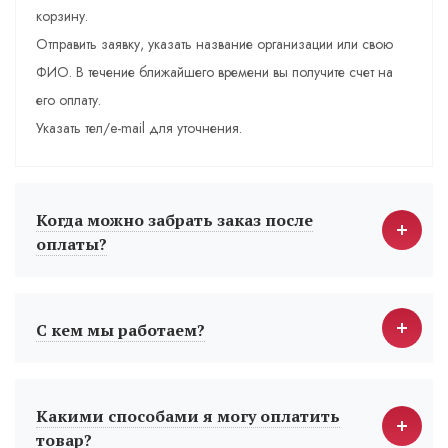
корзину.
Отправить заявку, указать название организации или свою
ФИО. В течение ближайшего времени вы получите счет на
его оплату.
Указать тел/e-mail для уточнения.
Когда можно забрать заказ после
оплаты?
С кем мы работаем?
Какими способами я могу оплатить
товар?