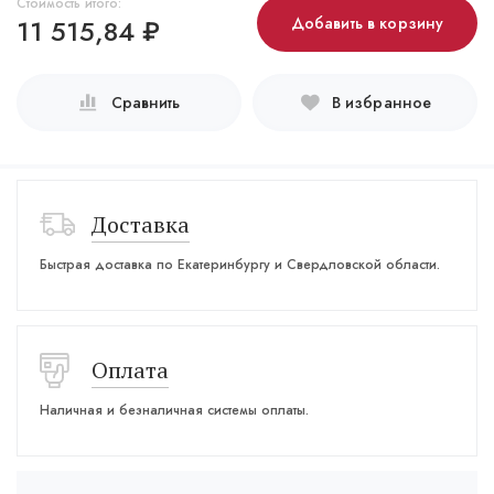
Стоимость итого:
11 515,84
₽
Добавить в корзину
Сравнить
В избранное
Доставка
Быстрая доставка по Екатеринбургу и Свердловской области.
Оплата
Наличная и безналичная системы оплаты.