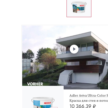
Не забудьте купить
Adler Aviva Ultra-Color
Краска для стен и пото
10 366,39
₽