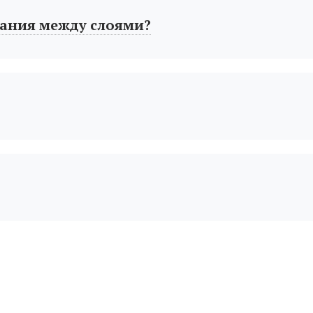
ания между слоями?