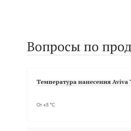
Вопросы по прод
Температура нанесения Aviva T
От +5 °С