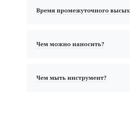
Время промежуточного высых
Чем можно наносить?
Чем мыть инструмент?