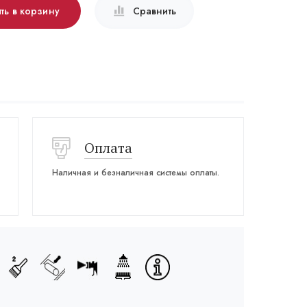
ть в корзину
Сравнить
Оплата
Наличная и безналичная системы оплаты.