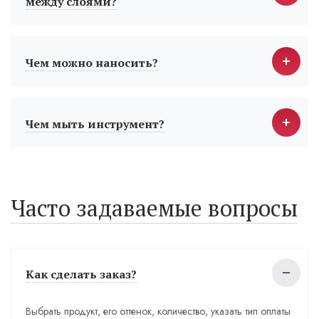
между слоями?
Чем можно наносить?
Чем мыть инструмент?
Часто задаваемые вопросы
Как сделать заказ?
Выбрать продукт, его оттенок, количество, указать тип оплаты