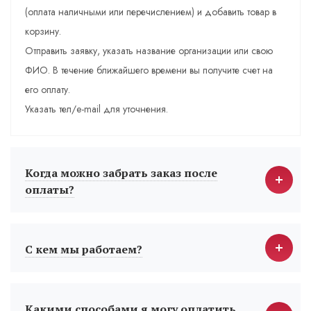
(оплата наличными или перечислением) и добавить товар в
корзину.
Отправить заявку, указать название организации или свою
ФИО. В течение ближайшего времени вы получите счет на
его оплату.
Указать тел/e-mail для уточнения.
Когда можно забрать заказ после
оплаты?
С кем мы работаем?
Какими способами я могу оплатить