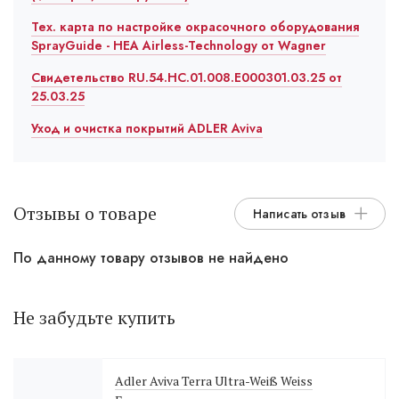
Тех. карта по настройке окрасочного оборудования
SprayGuide - HEA Airless-Technology от Wagner
Свидетельство RU.54.HC.01.008.E000301.03.25 от
25.03.25
Уход и очистка покрытий ADLER Aviva
Отзывы о товаре
Написать отзыв
По данному товару отзывов не найдено
Не забудьте купить
Adler Aviva Terra Ultra-Weiß Weiss