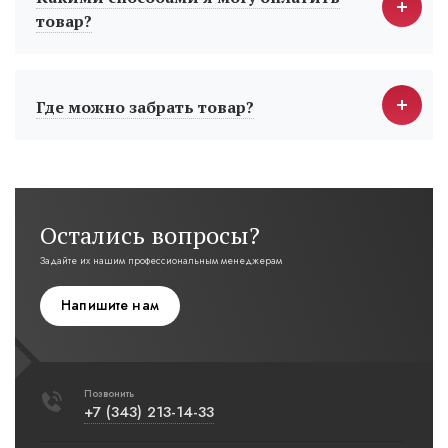
товар?
Где можно забрать товар?
Остались вопросы?
Задайте их нашим профессиональным менеджерам
Напишите нам
Позвонить
+7 (343) 213-14-33