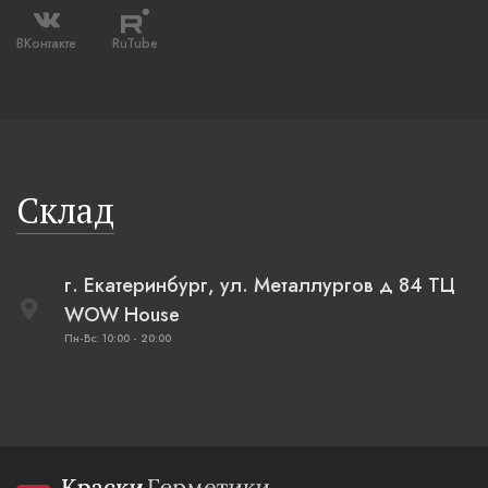
ВКонтакте
RuTube
Склад
г. Екатеринбург, ул. Металлургов д 84 ТЦ
WOW House
Пн-Вс: 10:00 - 20:00