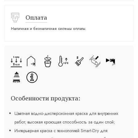
Оплата
Наличная и безналичная системы оплаты.
Особенности продукта:
Цветная водно-дисперсионная краска для внутренних
работ; высокая кроющая способность за один слой;
Интерьерная краска с технологией Smart-Dry для