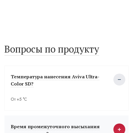
Вопросы по продукту
Температура нанесения Aviva Ultra-
Color SD?
От +5 °С
Время промежуточного высыхания