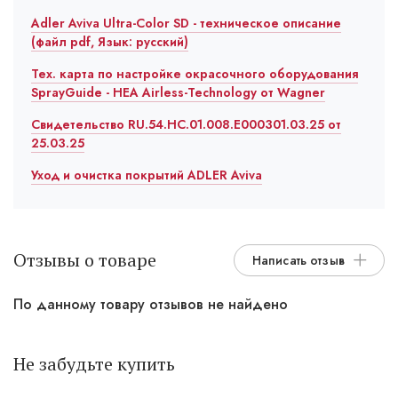
Adler Aviva Ultra-Color SD - техническое описание
(файл pdf, Язык: русский)
Тех. карта по настройке окрасочного оборудования
SprayGuide - HEA Airless-Technology от Wagner
Свидетельство RU.54.HC.01.008.E000301.03.25 от
25.03.25
Уход и очистка покрытий ADLER Aviva
Отзывы о товаре
Написать отзыв
По данному товару отзывов не найдено
Не забудьте купить