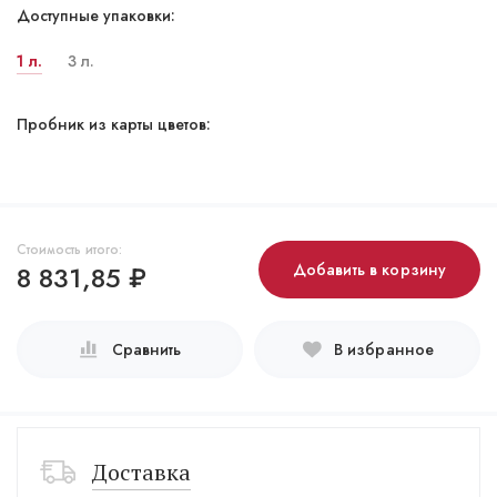
Доступные упаковки:
1 л.
3 л.
Пробник из карты цветов:
Стоимость итого:
8 831,85
₽
Добавить в корзину
Сравнить
В избранное
Доставка