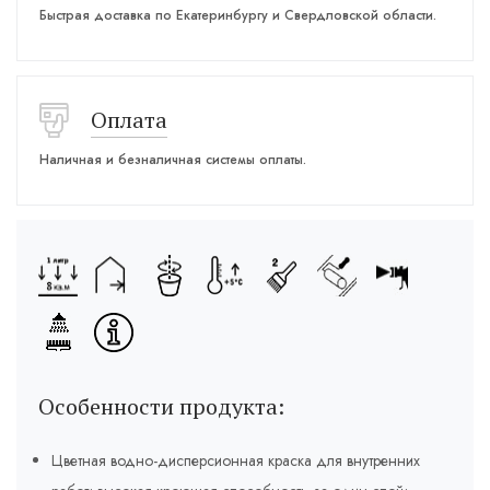
Быстрая доставка по Екатеринбургу и Свердловской области.
Оплата
Наличная и безналичная системы оплаты.
Особенности продукта:
Цветная водно-дисперсионная краска для внутренних