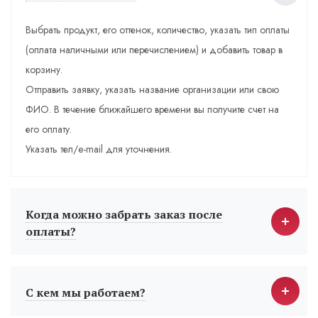
Выбрать продукт, его оттенок, количество, указать тип оплаты
(оплата наличными или перечислением) и добавить товар в
корзину.
Отправить заявку, указать название организации или свою
ФИО. В течение ближайшего времени вы получите счет на
его оплату.
Указать тел/e-mail для уточнения.
Когда можно забрать заказ после
оплаты?
С кем мы работаем?