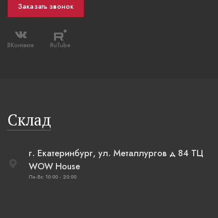
Заказать звонок
ВКонтакте
RuTube
Склад
г. Екатеринбург, ул. Металлургов д 84 ТЦ
WOW House
Пн-Вс: 10:00 - 20:00