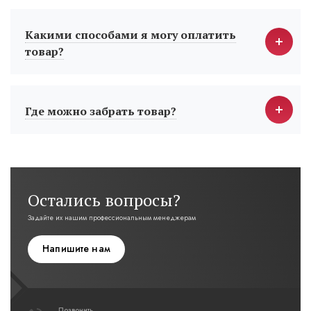
Какими способами я могу оплатить
товар?
Где можно забрать товар?
Остались вопросы?
Задайте их нашим профессиональным менеджерам
Напишите нам
Позвонить