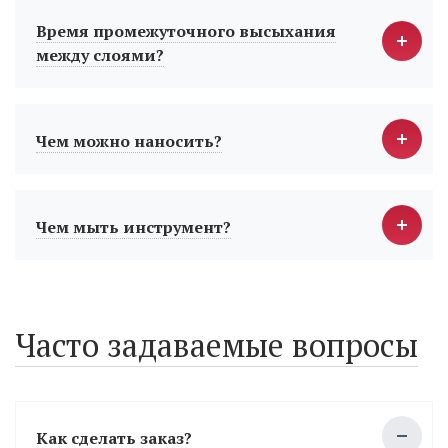
Время промежуточного высыхания
между слоями?
Чем можно наносить?
Чем мыть инструмент?
Часто задаваемые вопросы
Как сделать заказ?