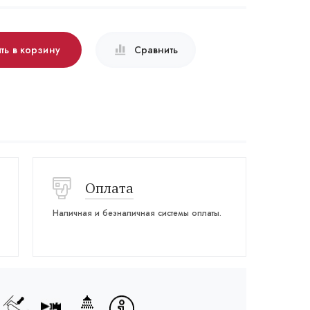
ть в корзину
Сравнить
Оплата
Наличная и безналичная системы оплаты.