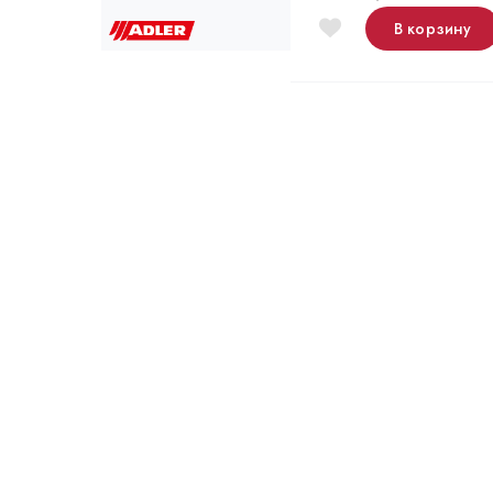
В корзину