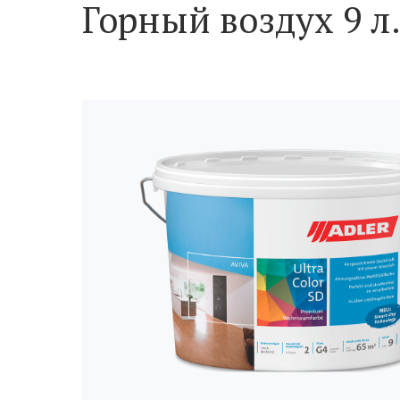
Горный воздух 9 л