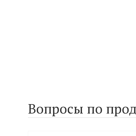
Вопросы по прод