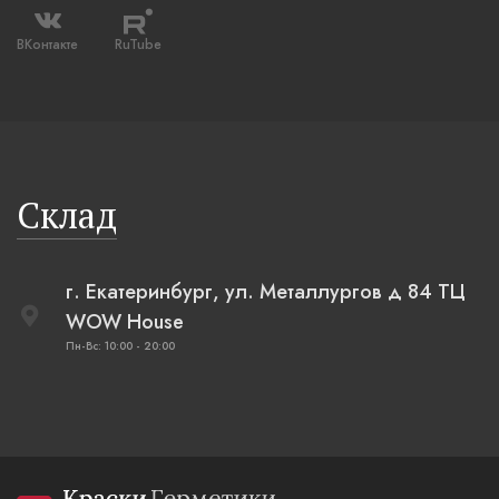
ВКонтакте
RuTube
Склад
г. Екатеринбург, ул. Металлургов д 84 ТЦ
WOW House
Пн-Вс: 10:00 - 20:00