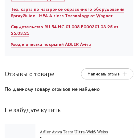
Тех. карта по настройке окрасочного оборудования
SprayGuide - HEA Airless-Technology от Wagner
Свидетельство RU.54.HC.01.008.E000301.03.25 от
25.03.25
Уход и очистка покрытий ADLER Aviva
Отзывы о товаре
Написать отзыв
По данному товару отзывов не найдено
Не забудьте купить
Adler Aviva Terra Ultra-Weiß Weiss