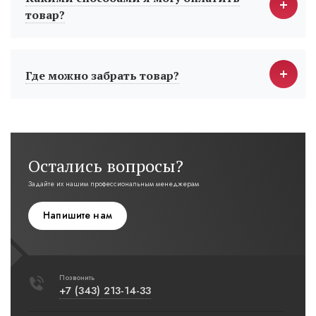
товар?
Где можно забрать товар?
Остались вопросы?
Задайте их нашим профессиональным менеджерам
Напишите нам
Позвонить
+7 (343) 213-14-33