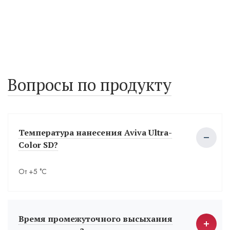
Вопросы по продукту
Температура нанесения Aviva Ultra-
Color SD?
От +5 °С
Время промежуточного высыхания