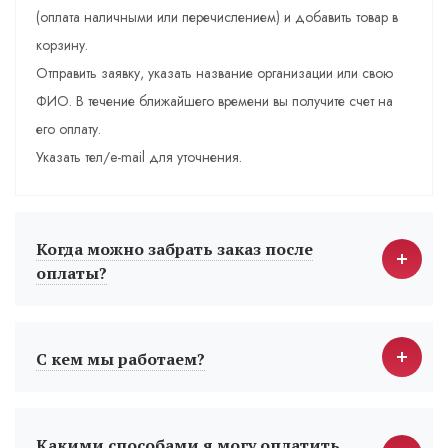
(оплата наличными или перечислением) и добавить товар в
корзину.
Отправить заявку, указать название организации или свою
ФИО. В течение ближайшего времени вы получите счет на
его оплату.
Указать тел/e-mail для уточнения.
Когда можно забрать заказ после
оплаты?
С кем мы работаем?
Какими способами я могу оплатить