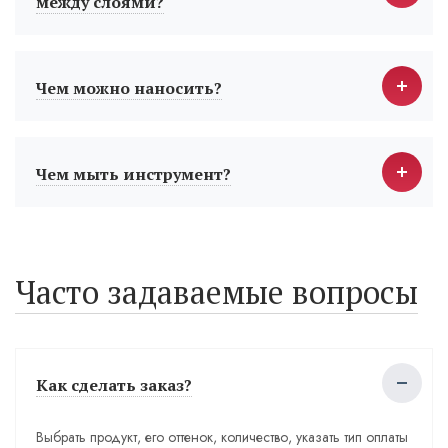
между слоями?
Чем можно наносить?
Чем мыть инструмент?
Часто задаваемые вопросы
Как сделать заказ?
Выбрать продукт, его оттенок, количество, указать тип оплаты