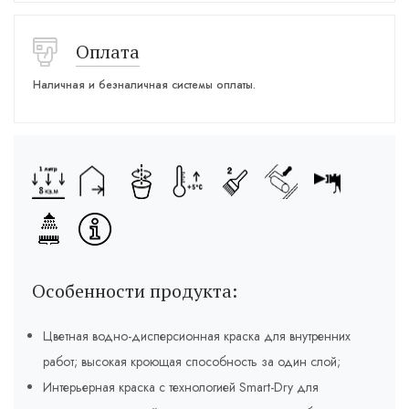
Оплата
Наличная и безналичная системы оплаты.
Особенности продукта:
Цветная водно-дисперсионная краска для внутренних
работ; высокая кроющая способность за один слой;
Интерьерная краска с технологией Smart-Dry для