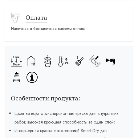
Оплата
Наличная и безналичная системы оплаты.
Особенности продукта:
Цветная водно-дисперсионная краска для внутренних
работ; высокая кроющая способность за один слой;
Интерьерная краска с технологией Smart-Dry для