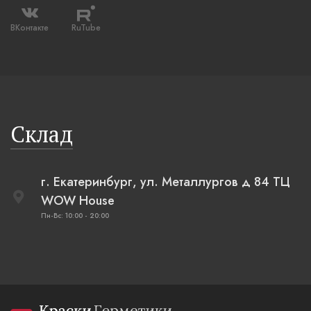
ВКонтакте
RuTube
Склад
г. Екатеринбург, ул. Металлургов д 84 ТЦ
WOW House
Пн-Вс: 10:00 - 20:00