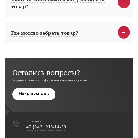
товар?
Где можно забрать товар?
Остались вопросы?
Задайте их нашим профессиональным менеджерам
Напишите нам
Позвонить
+7 (343) 213-14-33