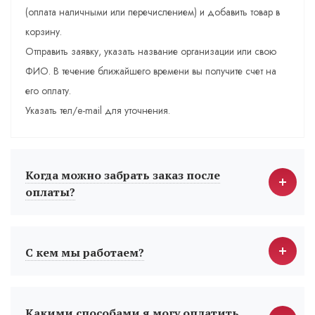
(оплата наличными или перечислением) и добавить товар в
корзину.
Отправить заявку, указать название организации или свою
ФИО. В течение ближайшего времени вы получите счет на
его оплату.
Указать тел/e-mail для уточнения.
Когда можно забрать заказ после
оплаты?
С кем мы работаем?
Какими способами я могу оплатить