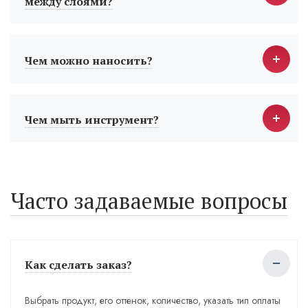
между слоями?
Чем можно наносить?
Чем мыть инструмент?
Часто задаваемые вопросы
Как сделать заказ?
Выбрать продукт, его оттенок, количество, указать тип оплаты