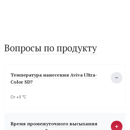
Вопросы по продукту
Температура нанесения Aviva Ultra-
Color SD?
От +5 °С
Время промежуточного высыхания