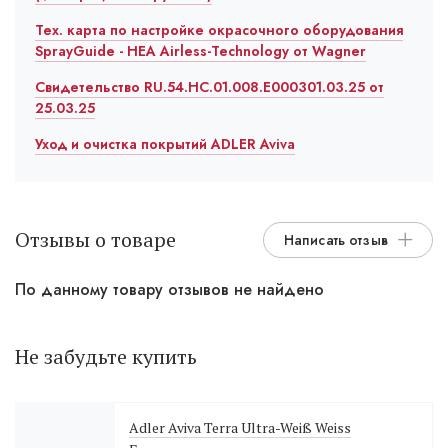
Тех. карта по настройке окрасочного оборудования
SprayGuide - HEA Airless-Technology от Wagner
Свидетельство RU.54.HC.01.008.E000301.03.25 от
25.03.25
Уход и очистка покрытий ADLER Aviva
Отзывы о товаре
Написать отзыв
По данному товару отзывов не найдено
Не забудьте купить
Adler Aviva Terra Ultra-Weiß Weiss