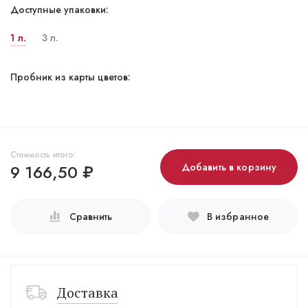
Доступные упаковки:
1 л.
3 л.
Пробник из карты цветов:
Стоимость итого:
9 166,50
₽
Добавить в корзину
Сравнить
В избранное
Доставка