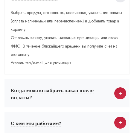
Выбрать продукт, его оттенок, количество, указать тип оплаты
(оплата наличными или перечислением) и добавить товар в
корзину.
Отправить заявку, указать название организации или свою
ФИО. В течение ближайшего времени вы получите счет на
его оплату.
Указать тел/e-mail для уточнения.
Когда можно забрать заказ после
оплаты?
С кем мы работаем?