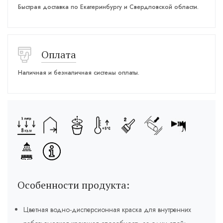
Быстрая доставка по Екатеринбургу и Свердловской области.
Оплата
Наличная и безналичная системы оплаты.
Особенности продукта:
Цветная водно-дисперсионная краска для внутренних