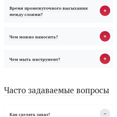
Время промежуточного высыхания
между слоями?
Чем можно наносить?
Чем мыть инструмент?
Часто задаваемые вопросы
Как сделать заказ?