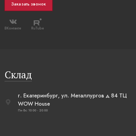
Заказать звонок
ВКонтакте
RuTube
Склад
г. Екатеринбург, ул. Металлургов д 84 ТЦ
WOW House
Пн-Вс: 10:00 - 20:00