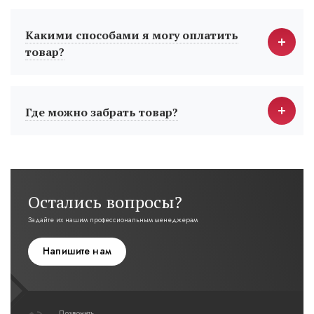
Какими способами я могу оплатить
товар?
Где можно забрать товар?
Остались вопросы?
Задайте их нашим профессиональным менеджерам
Напишите нам
Позвонить