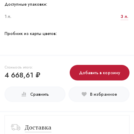
Доступные упаковки:
1 л.
3 л.
Пробник из карты цветов:
Стоимость итого:
4 668,61
₽
Добавить в корзину
Сравнить
В избранное
Доставка