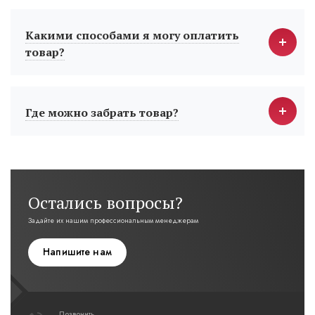
Какими способами я могу оплатить
товар?
Где можно забрать товар?
Остались вопросы?
Задайте их нашим профессиональным менеджерам
Напишите нам
Позвонить