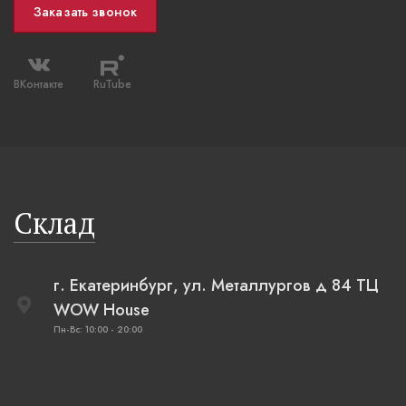
Заказать звонок
ВКонтакте
RuTube
Склад
г. Екатеринбург, ул. Металлургов д 84 ТЦ
WOW House
Пн-Вс: 10:00 - 20:00