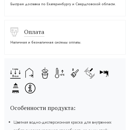
Быстрая доставка по Екатеринбургу и Свердловской области.
Оплата
Наличная и безналичная системы оплаты.
Особенности продукта:
Цветная водно-дисперсионная краска для внутренних