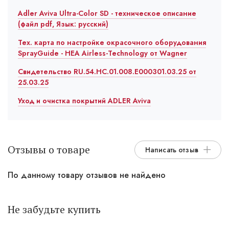
Adler Aviva Ultra-Color SD - техническое описание
(файл pdf, Язык: русский)
Тех. карта по настройке окрасочного оборудования
SprayGuide - HEA Airless-Technology от Wagner
Свидетельство RU.54.HC.01.008.E000301.03.25 от
25.03.25
Уход и очистка покрытий ADLER Aviva
Отзывы о товаре
Написать отзыв
По данному товару отзывов не найдено
Не забудьте купить