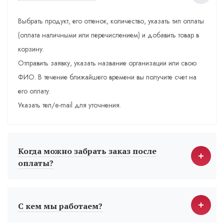
Выбрать продукт, его оттенок, количество, указать тип оплаты
(оплата наличными или перечислением) и добавить товар в
корзину.
Отправить заявку, указать название организации или свою
ФИО. В течение ближайшего времени вы получите счет на
его оплату.
Указать тел/e-mail для уточнения.
Когда можно забрать заказ после
оплаты?
С кем мы работаем?