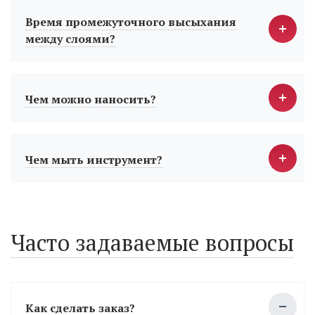
Время промежуточного высыхания
между слоями?
Чем можно наносить?
Чем мыть инструмент?
Часто задаваемые вопросы
Как сделать заказ?