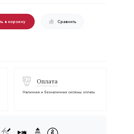
ть в корзину
Сравнить
Оплата
Наличная и безналичная системы оплаты.