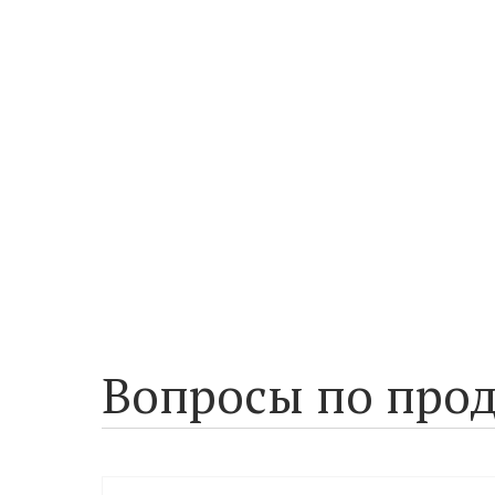
Вопросы по прод