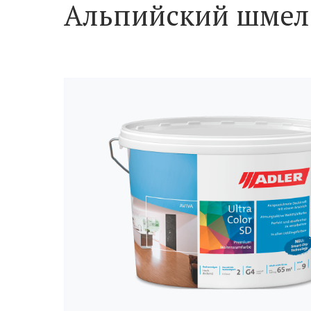
Альпийский шмель