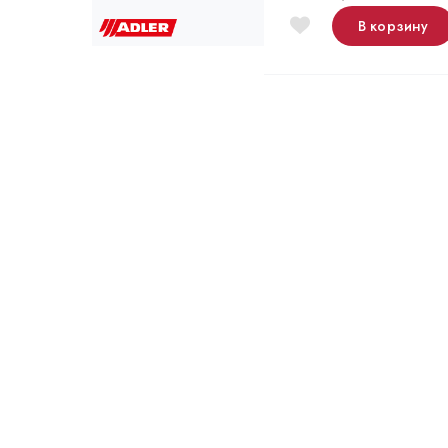
В корзину