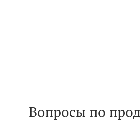
Вопросы по прод