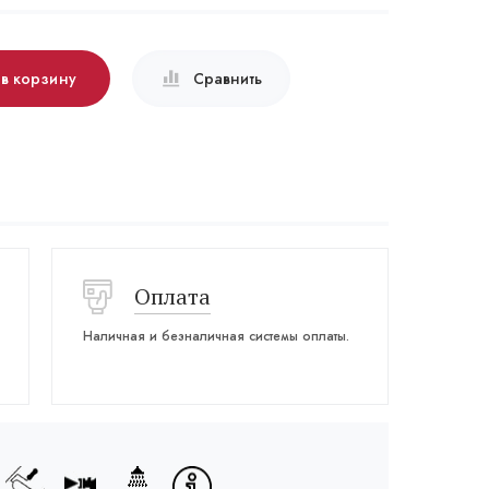
 в корзину
Сравнить
Оплата
Наличная и безналичная системы оплаты.