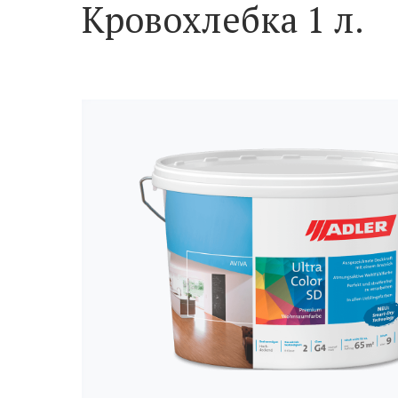
Кровохлебка 1 л.