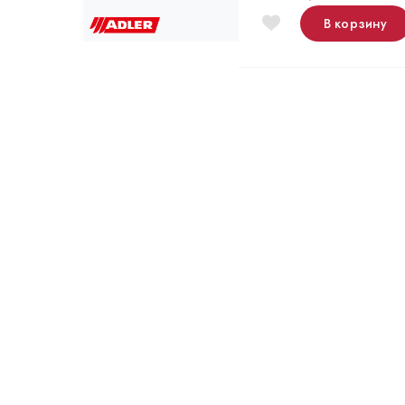
В корзину