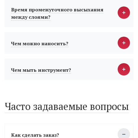
Время промежуточного высыхания
между слоями?
Чем можно наносить?
Чем мыть инструмент?
Часто задаваемые вопросы
Как сделать заказ?