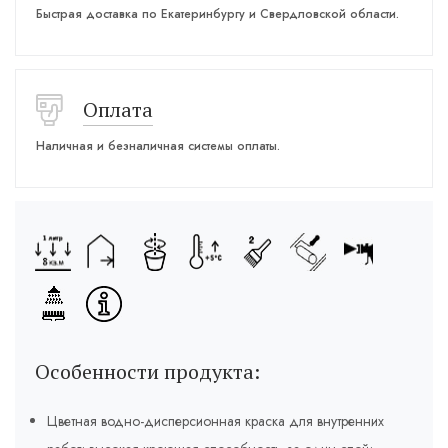
Быстрая доставка по Екатеринбургу и Свердловской области.
Оплата
Наличная и безналичная системы оплаты.
Особенности продукта:
Цветная водно-дисперсионная краска для внутренних