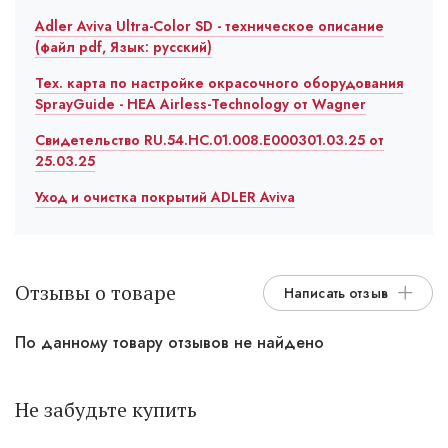
Adler Aviva Ultra-Color SD - техническое описание
(файл pdf, Язык: русский)
Тех. карта по настройке окрасочного оборудования
SprayGuide - HEA Airless-Technology от Wagner
Свидетельство RU.54.HC.01.008.E000301.03.25 от
25.03.25
Уход и очистка покрытий ADLER Aviva
Отзывы о товаре
Написать отзыв
По данному товару отзывов не найдено
Не забудьте купить