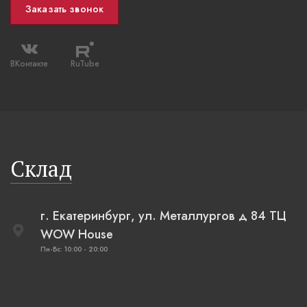
Заказать звонок
ВКонтакте
RuTube
Склад
г. Екатеринбург, ул. Металлургов д 84 ТЦ
WOW House
Пн-Вс: 10:00 - 20:00