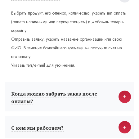
Выбрать продукт, его оттенок, количество, указать тип оплаты
(оплата наличными или перечислением) и добавить товар в
корзину.
Отправить заявку, указать название организации или свою
ФИО. В течение ближайшего времени вы получите счет на
его оплату.
Указать тел/e-mail для уточнения.
Когда можно забрать заказ после
оплаты?
С кем мы работаем?