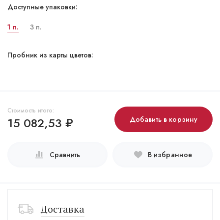
Доступные упаковки:
1 л.
3 л.
Пробник из карты цветов:
Стоимость итого:
15 082,53
₽
Добавить в корзину
Сравнить
В избранное
Доставка