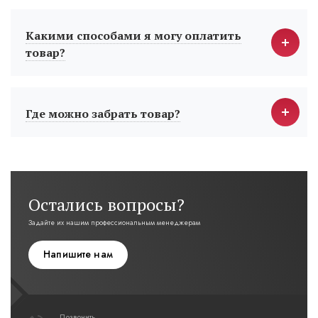
Какими способами я могу оплатить
товар?
Где можно забрать товар?
Остались вопросы?
Задайте их нашим профессиональным менеджерам
Напишите нам
Позвонить