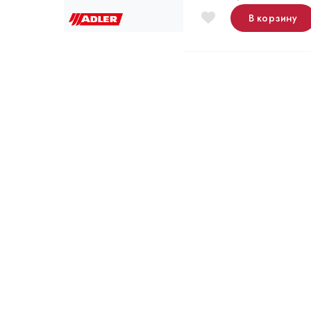
В корзину