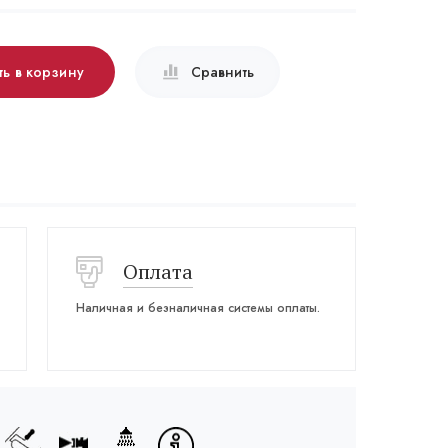
ь в корзину
Сравнить
Оплата
Наличная и безналичная системы оплаты.