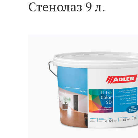
Стенолаз 9 л.