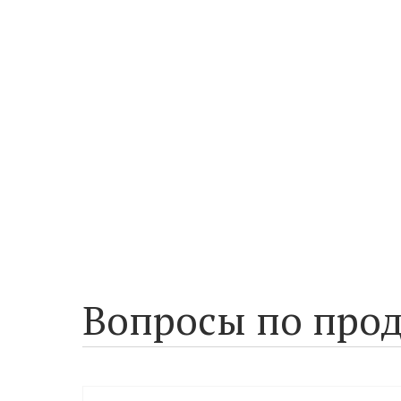
Вопросы по прод