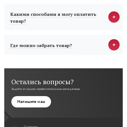
Какими способами я могу оплатить
товар?
Где можно забрать товар?
Остались вопросы?
Задайте их нашим профессиональным менеджерам
Напишите нам
Позвонить