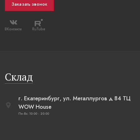
Заказать звонок
ВКонтакте
RuTube
Склад
г. Екатеринбург, ул. Металлургов д 84 ТЦ
WOW House
Пн-Вс: 10:00 - 20:00