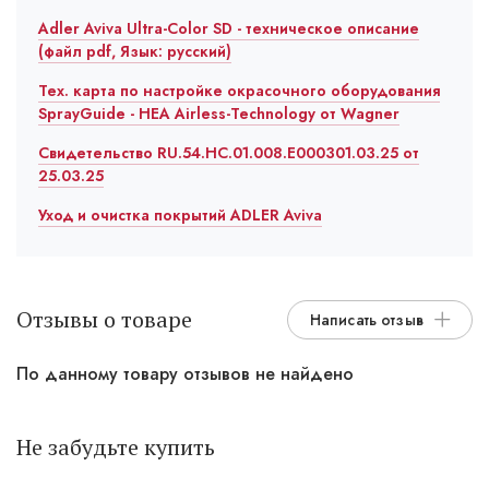
Adler Aviva Ultra-Color SD - техническое описание
(файл pdf, Язык: русский)
Тех. карта по настройке окрасочного оборудования
SprayGuide - HEA Airless-Technology от Wagner
Свидетельство RU.54.HC.01.008.E000301.03.25 от
25.03.25
Уход и очистка покрытий ADLER Aviva
Отзывы о товаре
Написать отзыв
По данному товару отзывов не найдено
Не забудьте купить