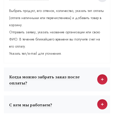
Выбрать продукт, его оттенок, количество, указать тип оплаты
(оплата наличными или перечислением) и добавить товар в
корзину.
Отправить заявку, указать название организации или свою
ФИО. В течение ближайшего времени вы получите счет на
его оплату.
Указать тел/e-mail для уточнения.
Когда можно забрать заказ после
оплаты?
С кем мы работаем?