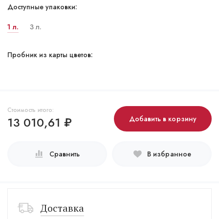
Доступные упаковки:
1 л.
3 л.
Пробник из карты цветов:
Стоимость итого:
13 010,61
₽
Добавить в корзину
Сравнить
В избранное
Доставка