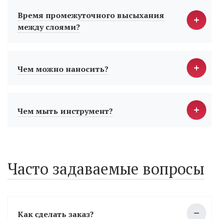
Время промежуточного высыхания
между слоями?
Чем можно наносить?
Чем мыть инструмент?
Часто задаваемые вопросы
Как сделать заказ?