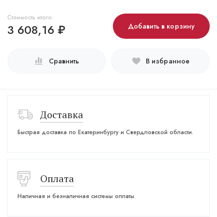
Стоимость итого:
3 608,16
₽
Добавить в корзину
Сравнить
В избранное
Доставка
Быстрая доставка по Екатеринбургу и Свердловской области.
Оплата
Наличная и безналичная системы оплаты.