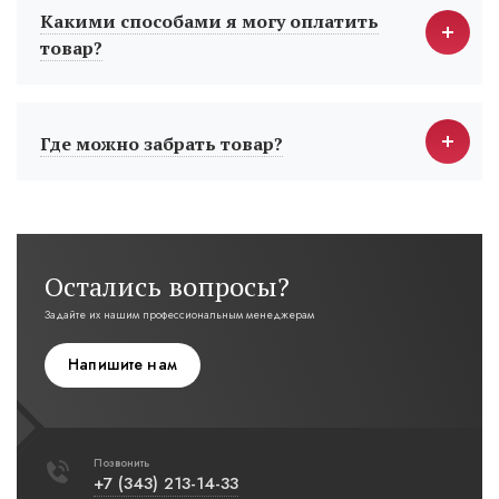
Какими способами я могу оплатить
товар?
Где можно забрать товар?
Остались вопросы?
Задайте их нашим профессиональным менеджерам
Напишите нам
Позвонить
+7 (343) 213-14-33