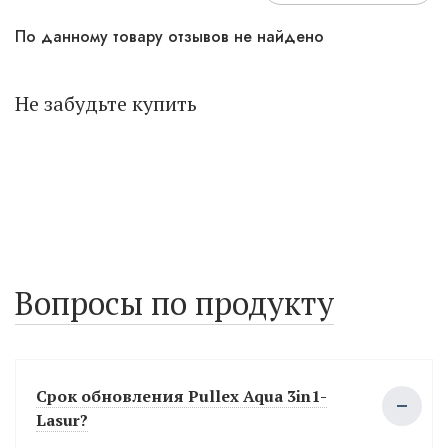
По данному товару отзывов не найдено
Не забудьте купить
Вопросы по продукту
Срок обновления Pullex Aqua 3in1-
Lasur?