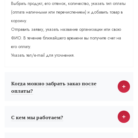
Выбрать продукт, его оттенок, количество, указать тип оплаты
(оплата наличными или перечислением) и добавить товар в
корзину.
Отправить заявку, указать название организации или свою
ФИО. В течение ближайшего времени вы получите счет на
его оплату.
Указать тел/e-mail для уточнения.
Когда можно забрать заказ после
оплаты?
С кем мы работаем?