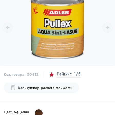
Рейтинг:
1
/5
Код товара:
00412
Калькулятор расчета стоимости
Цвет:
Афцелия