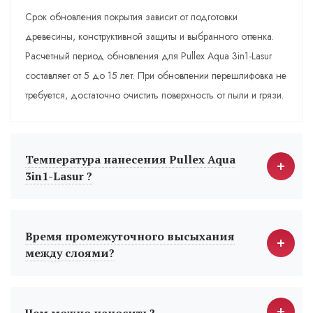
Срок обновления покрытия зависит от подготовки
древесины, конструктивной защиты и выбранного оттенка.
Расчетный период обновления для Pullex Aqua 3in1-Lasur
составляет от 5 до 15 лет. При обновлении перешлифовка не
требуется, достаточно очистить поверхность от пыли и грязи.
Температура нанесения Pullex Aqua
3in1-Lasur ?
Время промежуточного высыхания
между слоями?