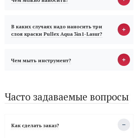
Чем можно наносить?
В каких случаях надо наносить три
слоя краски Pullex Aqua 3in1-Lasur?
Чем мыть инструмент?
Часто задаваемые вопросы
Как сделать заказ?