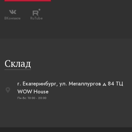
ВКонтакте
RuTube
Склад
г. Екатеринбург, ул. Металлургов д 84 ТЦ
WOW House
Пн-Вс: 10:00 - 20:00