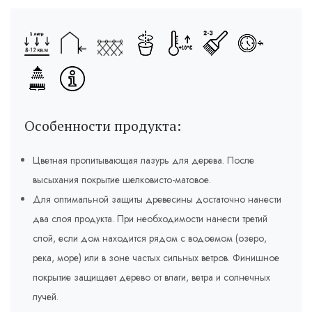
Особенности продукта:
Цветная пропитывающая лазурь для дерева. После
высыхания покрытие шелковисто-матовое.
Для оптимальной защиты древесины достаточно нанести
два слоя продукта. При необходимости нанести третий
слой, если дом находится рядом с водоемом (озеро,
река, море) или в зоне частых сильных ветров. Финишное
покрытие защищает дерево от влаги, ветра и солнечных
лучей.