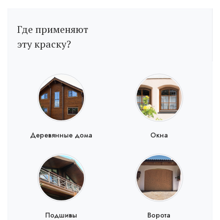
Где применяют
эту краску?
Деревянные дома
Окна
Подшивы
Ворота