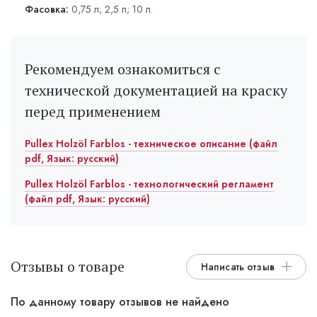
Фасовка:
0,75 л; 2,5 л; 10 л.
Рекомендуем ознакомиться с
технической документацией на краску
перед применением
Pullex Holzöl Farblos - техническое описание (файл
pdf, Язык: русский)
Pullex Holzöl Farblos - технологический регламент
(файл pdf, Язык: русский)
Отзывы о товаре
Написать отзыв
По данному товару отзывов не найдено