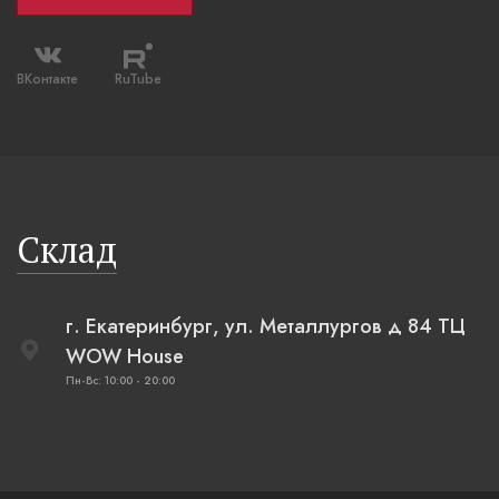
ВКонтакте
RuTube
Склад
г. Екатеринбург, ул. Металлургов д 84 ТЦ
WOW House
Пн-Вс: 10:00 - 20:00