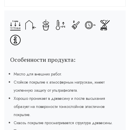
Особенности продукта:
Масло для внешних работ.
Стойкое покрытие к атмосферным нагрузкам, имеет
усиленную защиту от ультрафиолета.
Хорошо проникает в древесину и после высыхания
образует на поверхности тонкослойное эластичное
покрытие.
Сквозь покрытие просматривается структура древесины.