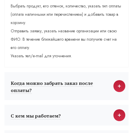
Выбрать продукт, его оттенок, количество, указать тип оплаты
(оплата наличными или перечислением) и добавить товар в
корзину.
Отправить заявку, указать название организации или свою
ФИО. В течение ближайшего времени вы получите счет на
его оплату.
Указать тел/e-mail для уточнения.
Когда можно забрать заказ после
оплаты?
С кем мы работаем?