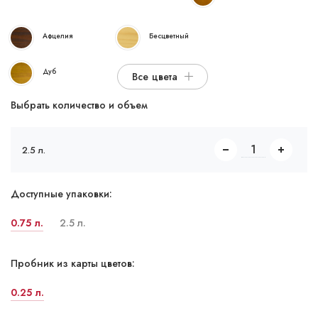
Афцелия
Бесцветный
Дуб
Все цвета
Выбрать количество и объем
2.5 л.
Доступные упаковки:
0.75 л.
2.5 л.
Пробник из карты цветов:
0.25 л.