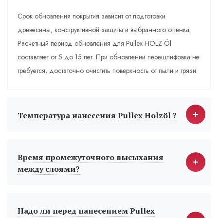
Срок обновления покрытия зависит от подготовки
древесины, конструктивной защиты и выбранного оттенка.
Расчетный период обновления для Pullex HOLZ Öl
составляет от 5 до 15 лет. При обновлении перешлифовка не
требуется, достаточно очистить поверхность от пыли и грязи.
Температура нанесения Pullex Holzöl ?
Время промежуточного высыхания
между слоями?
Надо ли перед нанесением Pullex