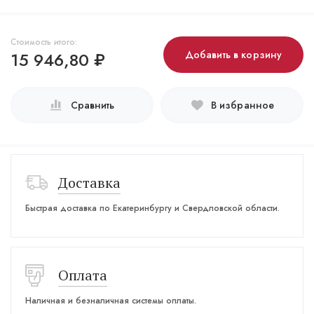
Стоимость итого:
15 946,80
₽
Добавить в корзину
Сравнить
В избранное
Доставка
Быстрая доставка по Екатеринбургу и Свердловской области.
Оплата
Наличная и безналичная системы оплаты.