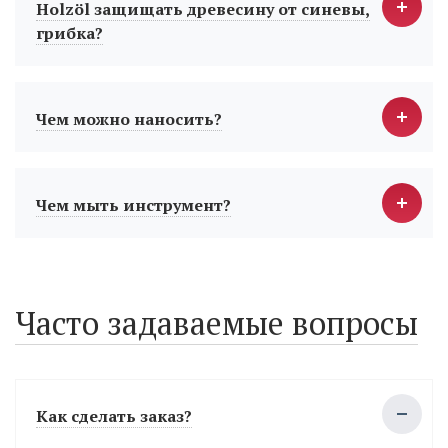
Holzöl защищать древесину от синевы,
грибка?
Чем можно наносить?
Чем мыть инструмент?
Часто задаваемые вопросы
Как сделать заказ?