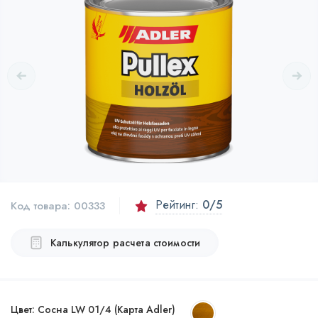
Рейтинг:
0
/5
Код товара:
00333
Калькулятор расчета стоимости
Цвет:
Сосна LW 01/4 (Карта Adler)