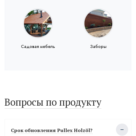
Садовая мебель
Заборы
Вопросы по продукту
Срок обновления Pullex Holzöl?