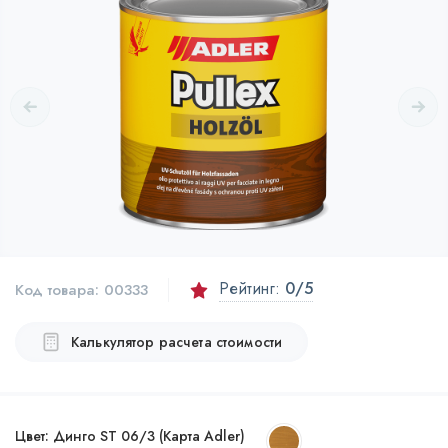
Рейтинг:
0
/5
Код товара:
00333
Калькулятор расчета стоимости
Цвет:
Динго ST 06/3 (Карта Adler)