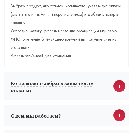
Выбрать продукт, его оттенок, количество, указать тип оплаты
(оплата наличными или перечислением) и добавить товар в
корзину.
Отправить заявку, указать название организации или свою
ФИО. В течение ближайшего времени вы получите счет на
его оплату.
Указать тел/e-mail для уточнения.
Когда можно забрать заказ после
оплаты?
С кем мы работаем?