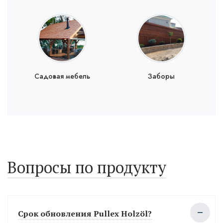
Садовая мебель
Заборы
Вопросы по продукту
Срок обновления Pullex Holzöl?