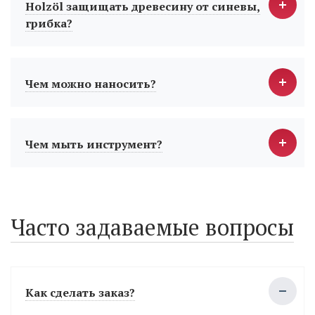
Holzöl защищать древесину от синевы,
грибка?
Чем можно наносить?
Чем мыть инструмент?
Часто задаваемые вопросы
Как сделать заказ?