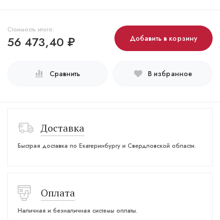
Стоимость итого:
56 473,40
₽
Добавить в корзину
Сравнить
В избранное
Доставка
Быстрая доставка по Екатеринбургу и Свердловской области.
Оплата
Наличная и безналичная системы оплаты.