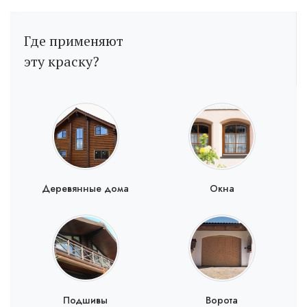
Где применяют
эту краску?
Деревянные дома
Окна
Подшивы
Ворота