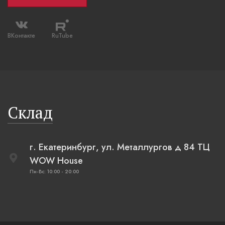
ВКонтакте
RuTube
Склад
г. Екатеринбург, ул. Металлургов д 84 ТЦ
WOW House
Пн-Вс: 10:00 - 20:00