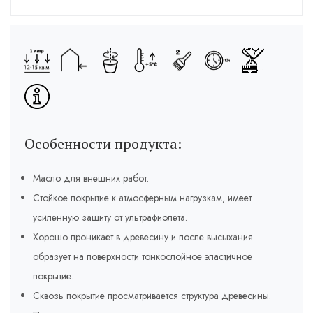
Особенности продукта:
Масло для внешних работ.
Стойкое покрытие к атмосферным нагрузкам, имеет
усиленную защиту от ультрафиолета.
Хорошо проникает в древесину и после высыхания
образует на поверхности тонкослойное эластичное
покрытие.
Сквозь покрытие просматривается структура древесины.