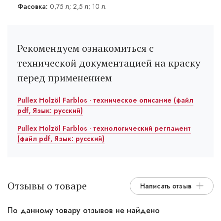
Фасовка:
0,75 л; 2,5 л; 10 л.
Рекомендуем ознакомиться с
технической документацией на краску
перед применением
Pullex Holzöl Farblos - техническое описание (файл
pdf, Язык: русский)
Pullex Holzöl Farblos - технологический регламент
(файл pdf, Язык: русский)
Отзывы о товаре
Написать отзыв
По данному товару отзывов не найдено