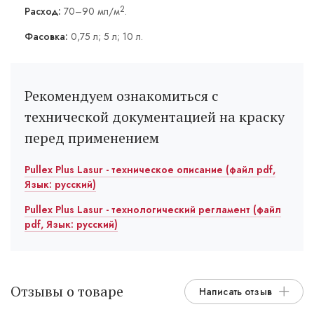
2
Расход:
70–90 мл/м
.
Фасовка:
0,75 л; 5 л; 10 л.
Рекомендуем ознакомиться с
технической документацией на краску
перед применением
Pullex Plus Lasur - техническое описание (файл pdf,
Язык: русский)
Pullex Plus Lasur - технологический регламент (файл
pdf, Язык: русский)
Отзывы о товаре
Написать отзыв