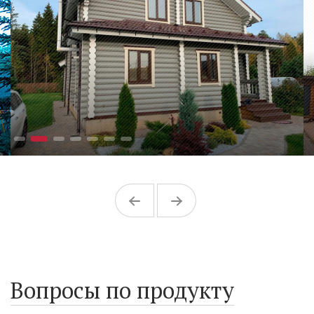
Вопросы по продукту