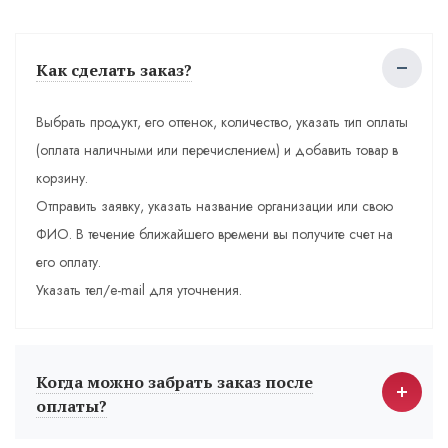
Как сделать заказ?
Выбрать продукт, его оттенок, количество, указать тип оплаты
(оплата наличными или перечислением) и добавить товар в
корзину.
Отправить заявку, указать название организации или свою
ФИО. В течение ближайшего времени вы получите счет на
его оплату.
Указать тел/e-mail для уточнения.
Когда можно забрать заказ после
оплаты?