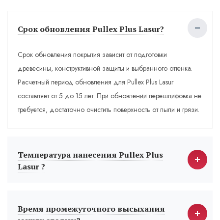
Срок обновления Pullex Plus Lasur?
Срок обновления покрытия зависит от подготовки
древесины, конструктивной защиты и выбранного оттенка.
Расчетный период обновления для Pullex Plus Lasur
составляет от 5 до 15 лет. При обновлении перешлифовка не
требуется, достаточно очистить поверхность от пыли и грязи.
Температура нанесения Pullex Plus
Lasur ?
Время промежуточного высыхания