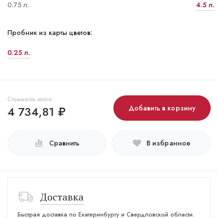
0.75 л.
4.5 л.
Пробник из карты цветов:
0.25 л.
Стоимость итого:
4 734,81
₽
Добавить в корзину
Сравнить
В избранное
Доставка
Быстрая доставка по Екатеринбургу и Свердловской области.