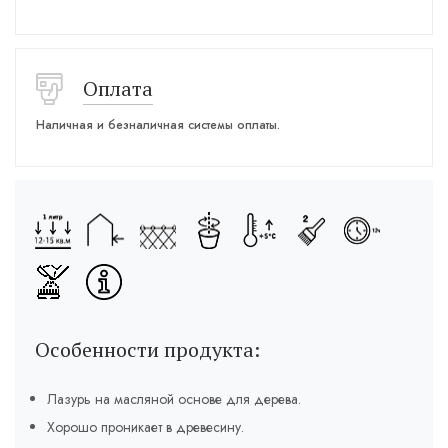
Оплата
Наличная и безналичная системы оплаты.
Особенности продукта:
Лазурь на масляной основе для дерева.
Хорошо проникает в древесину.