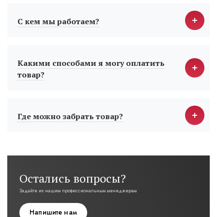
С кем мы работаем?
Какими способами я могу оплатить
товар?
Где можно забрать товар?
Остались вопросы?
Задайте их нашим профессиональным менеджерам
Напишите нам