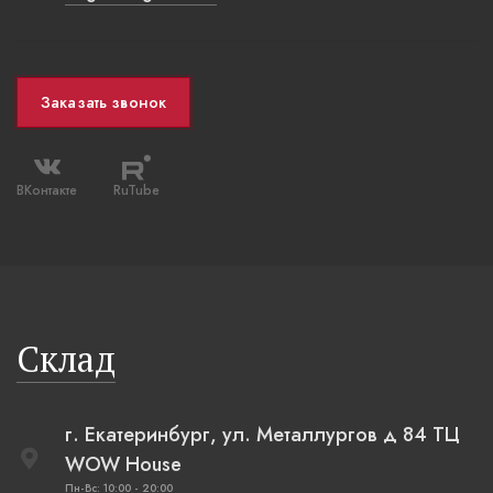
Заказать звонок
ВКонтакте
RuTube
Склад
г. Екатеринбург, ул. Металлургов д 84 ТЦ
WOW House
Пн-Вс: 10:00 - 20:00