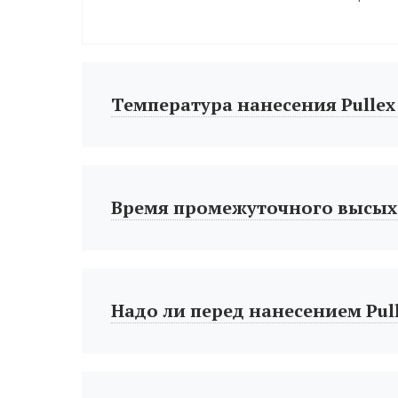
Температура нанесения Pullex 
Время промежуточного высых
Надо ли перед нанесением Pull