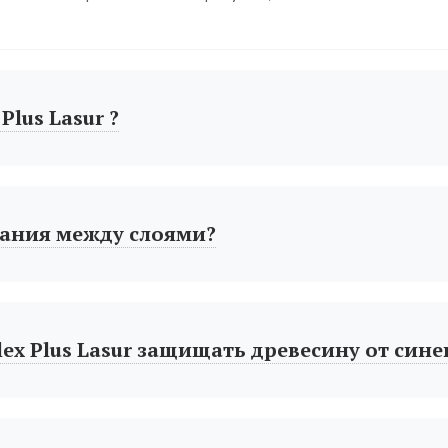
Plus Lasur ?
ания между слоями?
ex Plus Lasur защищать древесину от сине