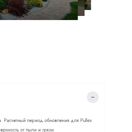
а. Расчетный период обновления для Pullex
ерхность от пыли и грязи.