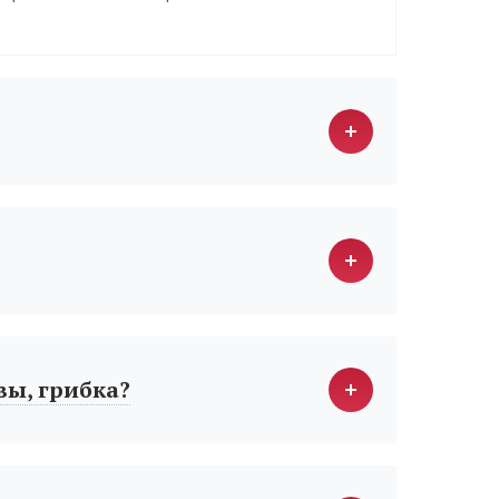
вы, грибка?