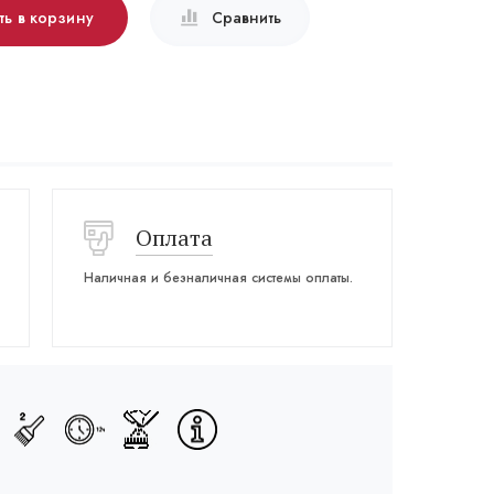
ть в корзину
Сравнить
Оплата
Наличная и безналичная системы оплаты.