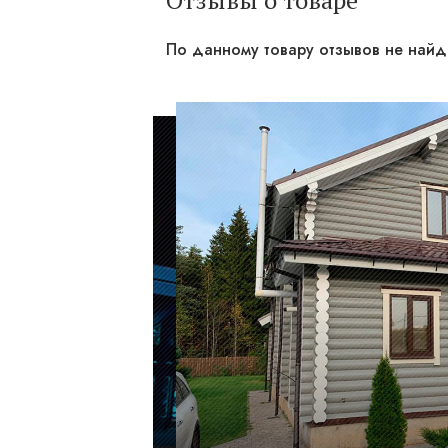
Отзывы о товаре
По данному товару отзывов не най