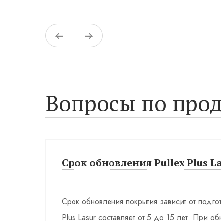
Вопросы по прод
Срок обновления Pullex Plus La
Срок обновления покрытия зависит от подго
Plus Lasur составляет от 5 до 15 лет. При о