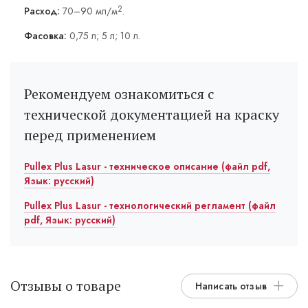
2
Расход:
70–90 мл/м
.
Фасовка:
0,75 л; 5 л; 10 л.
Рекомендуем ознакомиться с
технической документацией на краску
перед применением
Pullex Plus Lasur - техническое описание (файл pdf,
Язык: русский)
Pullex Plus Lasur - технологический регламент (файл
pdf, Язык: русский)
Отзывы о товаре
Написать отзыв