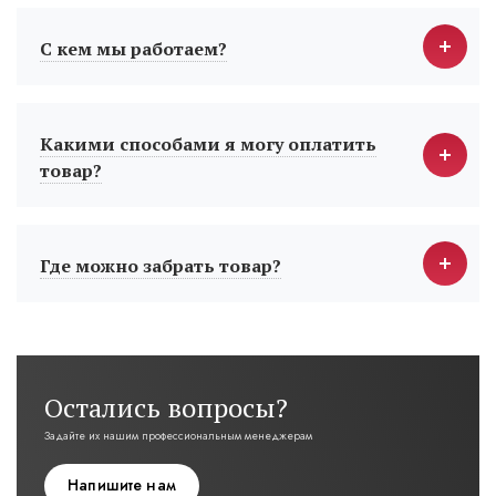
С кем мы работаем?
Какими способами я могу оплатить
товар?
Где можно забрать товар?
Остались вопросы?
Задайте их нашим профессиональным менеджерам
Напишите нам