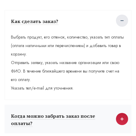
Как сделать заказ?
Выбрать продукт, его оттенок, количество, указать тип оплаты
(оплата наличными или перечислением) и добавить товар в
корзину.
Отправить заявку, указать название организации или свою
ФИО. В течение ближайшего времени вы получите счет на
его оплату.
Указать тел/e-mail для уточнения.
Когда можно забрать заказ после
оплаты?