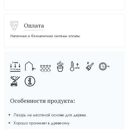
Оплата
Наличная и безналичная системы оплаты.
Особенности продукта:
Лазурь на масляной основе для дерева.
Хорошо проникает в древесину.