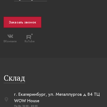
Заказать звонок
ВКонтакте
RuTube
Склад
г. Екатеринбург, ул. Металлургов д 84 ТЦ
WOW House
Пн-Вс: 10:00 - 20:00