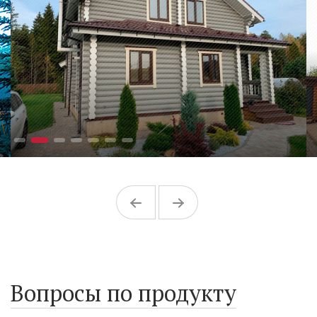
Вопросы по продукту