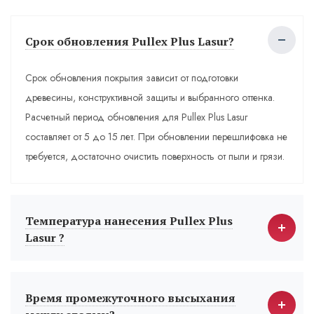
Срок обновления Pullex Plus Lasur?
Срок обновления покрытия зависит от подготовки
древесины, конструктивной защиты и выбранного оттенка.
Расчетный период обновления для Pullex Plus Lasur
составляет от 5 до 15 лет. При обновлении перешлифовка не
требуется, достаточно очистить поверхность от пыли и грязи.
Температура нанесения Pullex Plus
Lasur ?
Время промежуточного высыхания