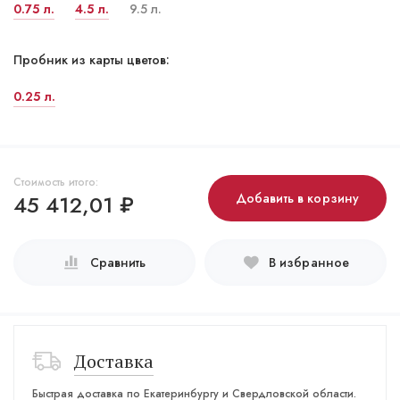
0.75 л.
4.5 л.
9.5 л.
Пробник из карты цветов:
0.25 л.
Стоимость итого:
45 412,01
₽
Добавить в корзину
Сравнить
В избранное
Доставка
Быстрая доставка по Екатеринбургу и Свердловской области.