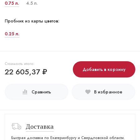
0.75 л.
4.5 л.
Пробник из карты цветов:
0.25 л.
Стоимость итого:
22 605,37
₽
Добавить в корзину
Сравнить
В избранное
Доставка
Быстрая доставка по Екатеринбургу и Свердловской области.