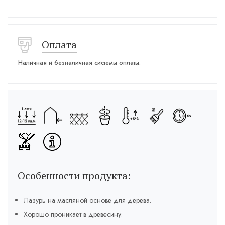
Оплата
Наличная и безналичная системы оплаты.
Особенности продукта:
Лазурь на масляной основе для дерева.
Хорошо проникает в древесину.