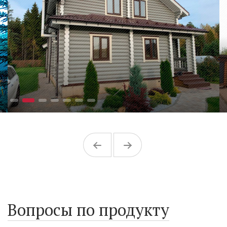
Вопросы по продукту