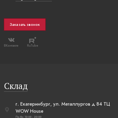
Заказать звонок
ВКонтакте
RuTube
Склад
г. Екатеринбург, ул. Металлургов д 84 ТЦ
WOW House
Пн-Вс: 10:00 - 20:00