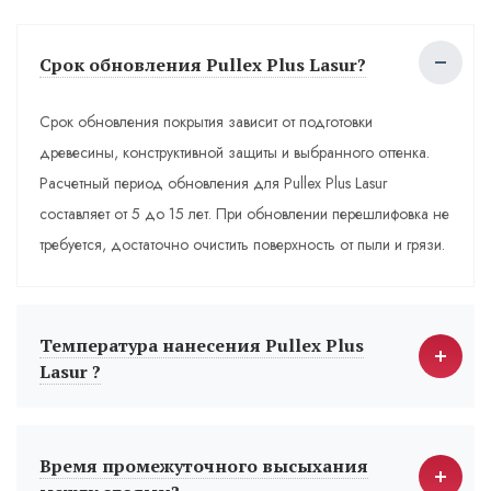
Срок обновления Pullex Plus Lasur?
Срок обновления покрытия зависит от подготовки
древесины, конструктивной защиты и выбранного оттенка.
Расчетный период обновления для Pullex Plus Lasur
составляет от 5 до 15 лет. При обновлении перешлифовка не
требуется, достаточно очистить поверхность от пыли и грязи.
Температура нанесения Pullex Plus
Lasur ?
Время промежуточного высыхания