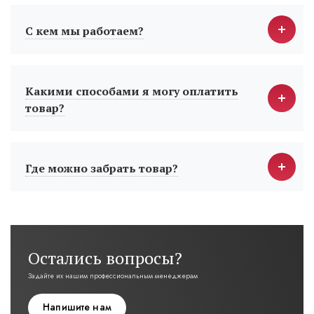
С кем мы работаем?
Какими способами я могу оплатить
товар?
Где можно забрать товар?
Остались вопросы?
Задайте их нашим профессиональным менеджерам
Напишите нам