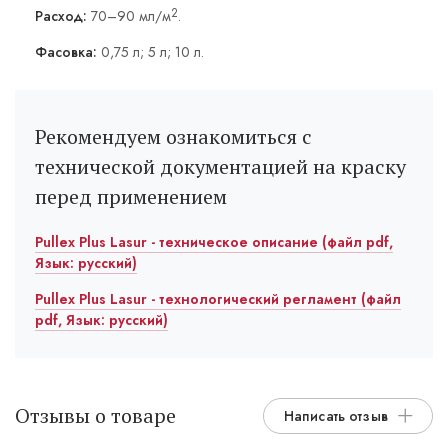
2
Расход:
70–90 мл/м
.
Фасовка:
0,75 л; 5 л; 10 л.
Рекомендуем ознакомиться с
технической документацией на краску
перед применением
Pullex Plus Lasur - техническое описание (файл pdf,
Язык: русский)
Pullex Plus Lasur - технологический регламент (файл
pdf, Язык: русский)
Отзывы о товаре
Написать отзыв