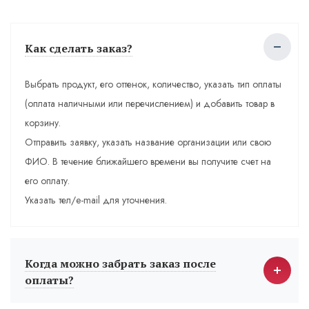
Как сделать заказ?
Выбрать продукт, его оттенок, количество, указать тип оплаты
(оплата наличными или перечислением) и добавить товар в
корзину.
Отправить заявку, указать название организации или свою
ФИО. В течение ближайшего времени вы получите счет на
его оплату.
Указать тел/e-mail для уточнения.
Когда можно забрать заказ после
оплаты?