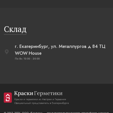
Склад
г. Екатеринбург, ул. Металлургов д 84 ТЦ
WOW House
Пн-Вс: 10:00 - 20:00
Краски и герметики из Австрии и Германии
Официальный представитель в Екатеринбурге