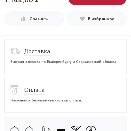
Сравнить
В избранное
Доставка
Быстрая доставка по Екатеринбургу и Свердловской области.
Оплата
Наличная и безналичная системы оплаты.