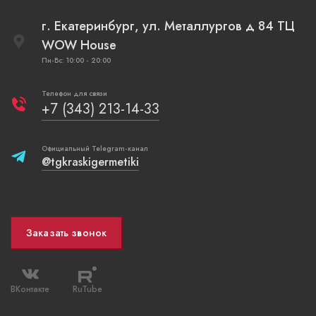
г. Екатеринбург, ул. Металлургов д 84 ТЦ
WOW House
Пн-Вс: 10:00 - 20:00
Телефон для связи
+7 (343) 213-14-33
Официальный Telegram-канал
@tgkraskigermetiki
Заказать звонок
ВКонтакте
RuTube