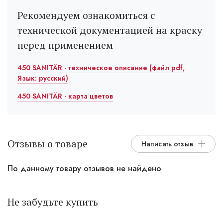
Рекомендуем ознакомиться с
технической документацией на краску
перед применением
450 SANITÄR - техническое описание (файл pdf,
Язык: русский)
450 SANITÄR - карта цветов
Отзывы о товаре
Написать отзыв
По данному товару отзывов не найдено
Не забудьте купить