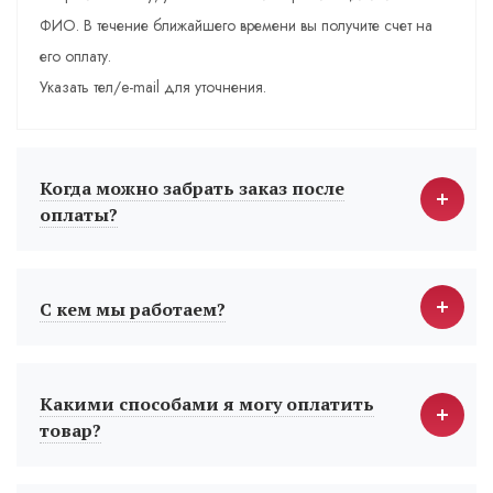
ФИО. В течение ближайшего времени вы получите счет на
его оплату.
Указать тел/e-mail для уточнения.
Когда можно забрать заказ после
оплаты?
С кем мы работаем?
Какими способами я могу оплатить
товар?