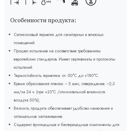
Особенности продукта:
Силиконовый герметик для санитарных и влажных
помещений.
Прошел испытание на соответствие требованиям
европейских стандартов. Имеет сертификаты и протоколы
испытаний.
Термостойкость герметика: от -50°C до +180°C.
Время образования пленки: ~ 5 мин, отверждение: ~2,3
мм/за 24 ч. (при +23°C /относительной влажности
воздуха 50%);
Вязкость продукта обеспечивает удобство нанесения и
оптимальное заглаживание.
Содержит фунгицидные и бактерицидные компоненты для