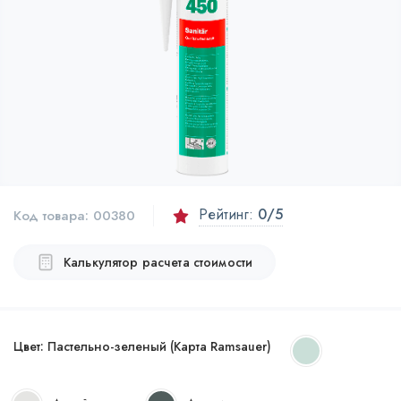
Рейтинг:
0
/5
Код товара:
00380
Калькулятор расчета стоимости
Цвет:
Пастельно-зеленый (Карта Ramsauer)