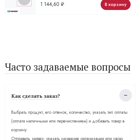
1 144,60
₽
В корзину
Часто задаваемые вопросы
Как сделать заказ?
Выбрать продукт, его оттенок, количество, указать тип оплаты
(оплата наличными или перечислением) и добавить товар в
корзину.
Отправить заявку, указать название организации или свою