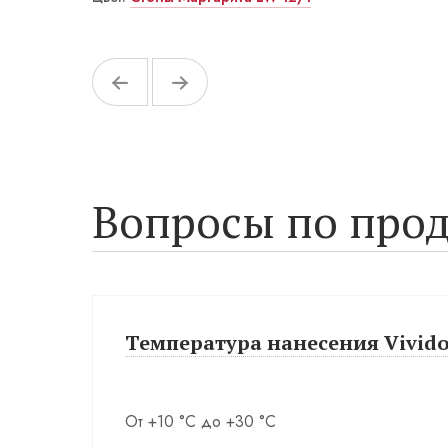
Вопросы по прод
Температура нанесения Vivido 
От +10 °С до +30 °С