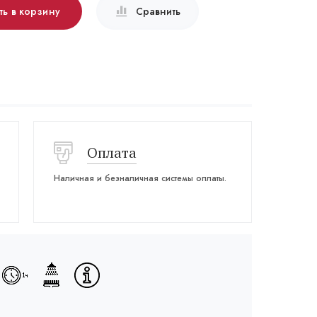
ть в корзину
Сравнить
Оплата
Наличная и безналичная системы оплаты.