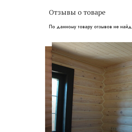
Отзывы о товаре
По данному товару отзывов не най