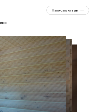
Написать отзыв
дено