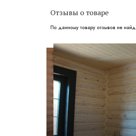
Отзывы о товаре
По данному товару отзывов не най