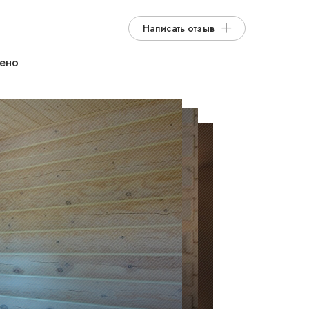
Написать отзыв
дено