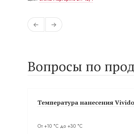
Вопросы по прод
Температура нанесения Vivido 
От +10 °С до +30 °С