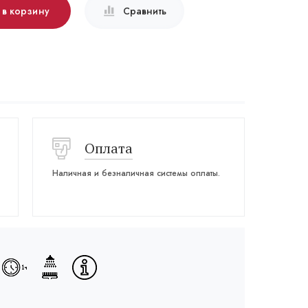
 в корзину
Сравнить
Оплата
Наличная и безналичная системы оплаты.