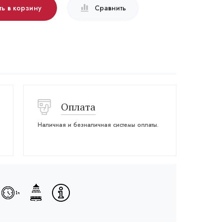
ь в корзину
Сравнить
Оплата
Наличная и безналичная системы оплаты.