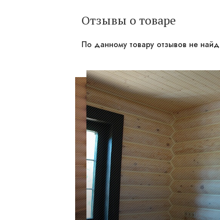
Отзывы о товаре
По данному товару отзывов не най