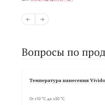
Вопросы по прод
Температура нанесения Vivido 
От +10 °С до +30 °С