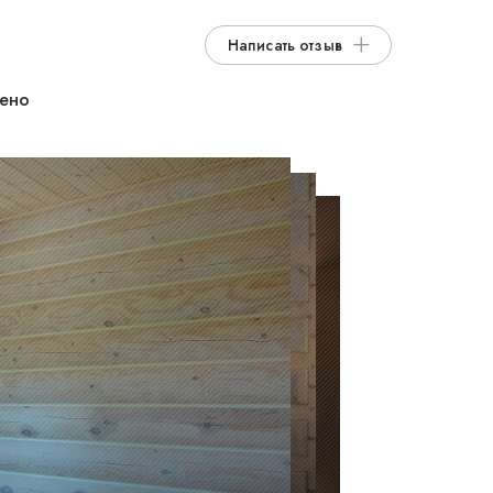
Написать отзыв
дено