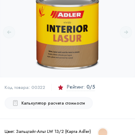
Рейтинг:
0
/5
Код товара:
00322
Калькулятор расчета стоимости
Цвет:
Зальцтайг-Альт LW 13/2 (Карта Adler)