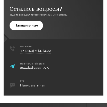
Остались вопросы?
Задайте их нашим профессиональным менеджерам
Напишите нам
Позвонить
+7 (343) 213-14-33
Написать в Telegram
@melnikovsv1976
Jivo
Написать в чат