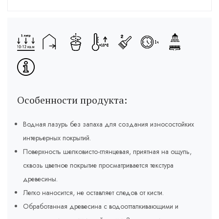
Особенности продукта:
Водная лазурь без запаха для создания износостойких
интерьерных покрытий.
Поверхность шелковисто-глянцевая, приятная на ощупь,
сквозь цветное покрытие просматривается текстура
древесины.
Легко наносится, не оставляет следов от кисти.
Обработанная древесина с водоотталкивающими и