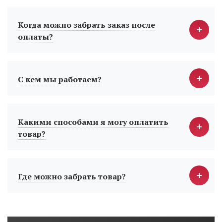
Когда можно забрать заказ после
оплаты?
С кем мы работаем?
Какими способами я могу оплатить
товар?
Где можно забрать товар?