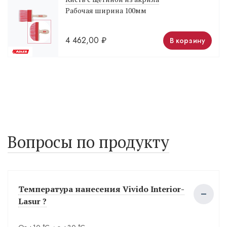
Рабочая ширина 100мм
4 462,00
₽
В корзину
Вопросы по продукту
Температура нанесения Vivido Interior-
Lasur ?