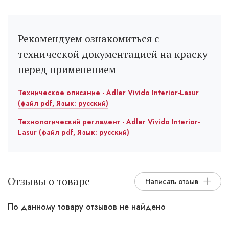
Рекомендуем ознакомиться с
технической документацией на краску
перед применением
Техническое описание - Adler Vivido Interior-Lasur
(файл pdf, Язык: русский)
Технологический регламент - Adler Vivido Interior-
Lasur (файл pdf, Язык: русский)
Отзывы о товаре
Написать отзыв
По данному товару отзывов не найдено