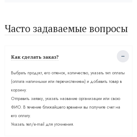
Часто задаваемые вопросы
Как сделать заказ?
Выбрать продукт, его оттенок, количество, указать тип оплаты
(оплата наличными или перечислением) и добавить товар в
корзину.
Отправить заявку, указать название организации или свою
ФИО. В течение ближайшего времени вы получите счет на
его оплату.
Указать тел/e-mail для уточнения.