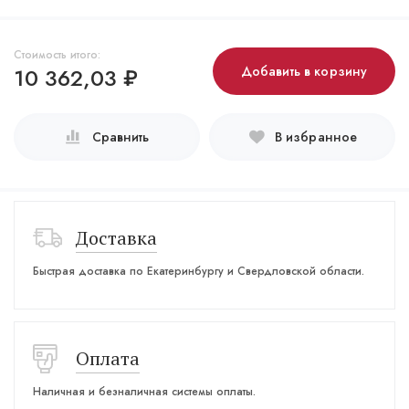
Стоимость итого:
10 362,03
₽
Добавить в корзину
Сравнить
В избранное
Доставка
Быстрая доставка по Екатеринбургу и Свердловской области.
Оплата
Наличная и безналичная системы оплаты.