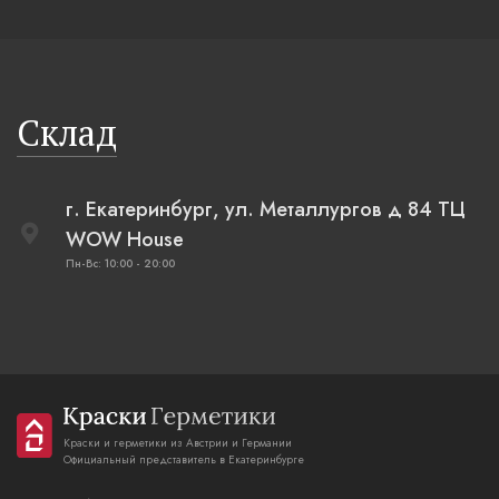
Склад
г. Екатеринбург, ул. Металлургов д 84 ТЦ
WOW House
Пн-Вс: 10:00 - 20:00
Краски и герметики из Австрии и Германии
Официальный представитель в Екатеринбурге