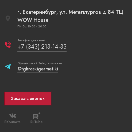
г. Екатеринбург, ул. Металлургов д 84 ТЦ
WOW House
Пн-Вс: 10:00 - 20:00
Телефон для связи
+7 (343) 213-14-33
Официальный Telegram-канал
@tgkraskigermetiki
Заказать звонок
ВКонтакте
RuTube