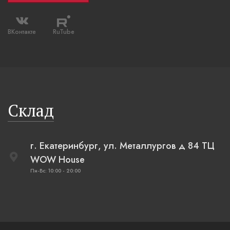
ВКонтакте
RuTube
Склад
г. Екатеринбург, ул. Металлургов д 84 ТЦ
WOW House
Пн-Вс: 10:00 - 20:00