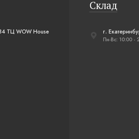
Склад
д 84 ТЦ WOW House
г. Екатеринб
Пн-Вс: 10:00 - 