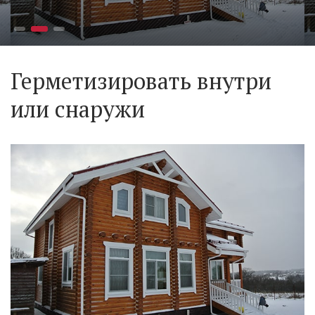
Герметизировать внутри
или снаружи