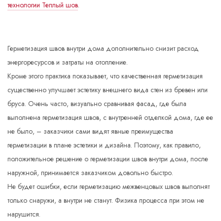
технологии Теплый шов
.
Герметизация швов внутри дома дополнительно снизит расход
энергоресурсов и затраты на отопление.
Кроме этого практика показывает, что качественная герметизация
существенно улучшает эстетику внешнего вида стен из бревен или
бруса. Очень часто, визуально сравнивая фасад, где была
выполнена герметизация швов, с внутренней отделкой дома, где ее
не было, – заказчики сами видят явные преимущества
герметизации в плане эстетики и дизайна. Поэтому, как правило,
положительное решение о герметизации швов внутри дома, после
наружной, принимается заказчиком довольно быстро.
Не будет ошибки, если герметизацию межвенцовых швов выполнят
только снаружи, а внутри не станут. Физика процесса при этом не
нарушится.