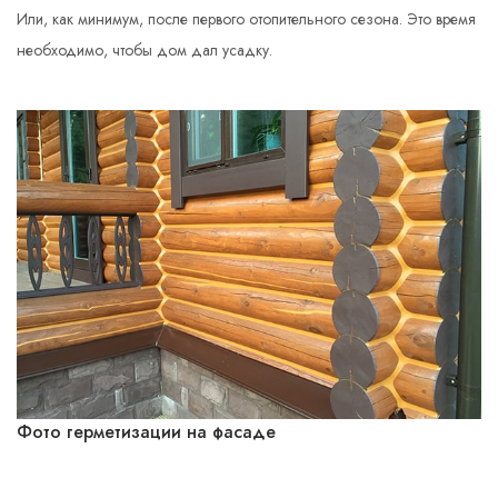
Или, как минимум, после первого отопительного сезона. Это время
необходимо, чтобы дом дал усадку.
Фото герметизации на фасаде