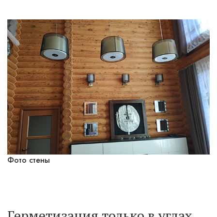
Фото стены
Герметизация только в углах