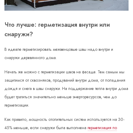
Что лучше: герметизация внутри или
снаружи?
В идеале герметизировать межвенцовые швы надо внутри и
снаружи деревянного дома.
Начать же можно с герметизации швов на фасаде. Тем самым мы
защитимся от сквозняков, продуваний внутри дома, от попадания
дождя и снега в швы снаружи. На поддержание тепла внутри дома
будет тратиться значительно меньше энергоресурсов, чем до
герметизации.
Как правило, мощность отопительных систем используется на 30-
45% меньше, если снаружи была выполнена
герметизация по