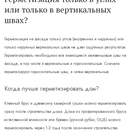
или только в вертикальных
швах?
Герметизация на фасаде только углов (внутренних и наружных) или
только наружных вертикальных швов не дает ощутимых результатов.
Герметизировать необходимо все имеющиеся межвенцовые швы на
фасаде, в том числе и вертикальные и горизонтальные. Сначала
герметизируют горизонтальные швы, а затем вертикальные.
Когда лучше герметизировать дом?
Клееный брус и древесину камерной сушки можно герметизировать
сразу после строительства дома. Дома из профилированного бруса
естественной влажности или бревен (ручной рубки, ОЦБ) можно
герметизировать через 1-2 года после окончания строительства.