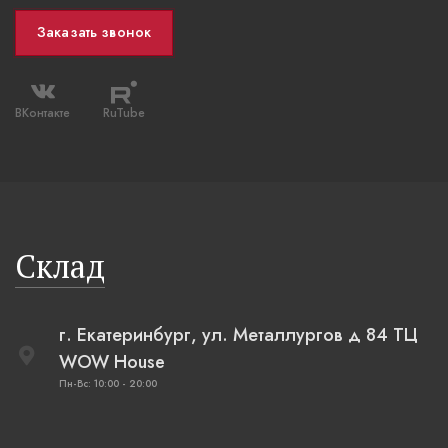
Заказать звонок
ВКонтакте
RuTube
Склад
г. Екатеринбург, ул. Металлургов д 84 ТЦ
WOW House
Пн-Вс: 10:00 - 20:00