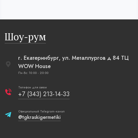
Шоу-рум
г. Екатеринбург, ул. Металлургов д 84 ТЦ
WOW House
Пн-Вс: 10:00 - 20:00
Телефон для связи
+7 (343) 213-14-33
Официальный Telegram-канал
@tgkraskigermetiki