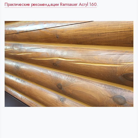
Практические рекомендации Ramsauer Acryl 160
.