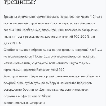
трещины?
Трещины оптимально герметизировать не ранее, чем через 1-2 года
после окончания строительства и после первого отопительного
сезона. Это необходимо, чтобы трещины полностью раскрылись,
так как иногда раскрытие их достигает значений 100-200% или
даже 300%.
Особое внимание обращаем на то, что трещины шириной до 5 мм
не герметизируются. После 5мм они герметизируются также как
межвенцовые швы, с укладкой вспененного шнура гладким
герметиком, например Ramsauer Acryl 160.
Для строительных фирм мы организовываем выезды на объекты и
подробно консультируем по выбору и нанесению продуктов
совершенно бесплатно. Для частных лиц организовываем
обучение в офисах или по Skype.
Дополнительные материалы: