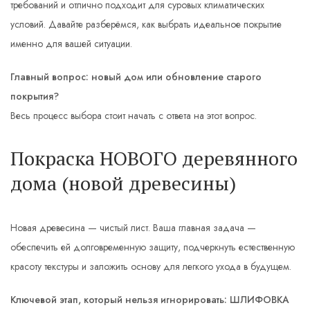
требований и отлично подходит для суровых климатических
условий. Давайте разберёмся, как выбрать идеальное покрытие
именно для вашей ситуации.
Главный вопрос: новый дом или обновление старого
покрытия?
Весь процесс выбора стоит начать с ответа на этот вопрос.
Покраска НОВОГО деревянного
дома (новой древесины)
Новая древесина — чистый лист. Ваша главная задача —
обеспечить ей долговременную защиту, подчеркнуть естественную
красоту текстуры и заложить основу для легкого ухода в будущем.
Ключевой этап, который нельзя игнорировать: ШЛИФОВКА