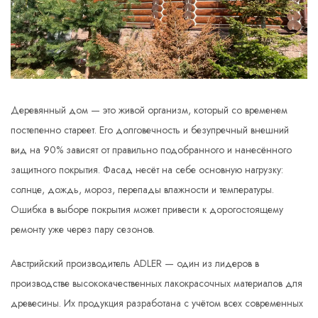
Деревянный дом — это живой организм, который со временем
постепенно стареет. Его долговечность и безупречный внешний
вид на 90% зависят от правильно подобранного и нанесённого
защитного покрытия. Фасад несёт на себе основную нагрузку:
солнце, дождь, мороз, перепады влажности и температуры.
Ошибка в выборе покрытия может привести к дорогостоящему
ремонту уже через пару сезонов.
Австрийский производитель ADLER — один из лидеров в
производстве высококачественных лакокрасочных материалов для
древесины. Их продукция разработана с учётом всех современных