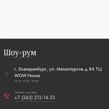
Шоу-рум
г. Екатеринбург, ул. Металлургов д 84 ТЦ
WOW House
Пн-Вс: 10:00 - 20:00
Телефон для связи
+7 (343) 213-14-33