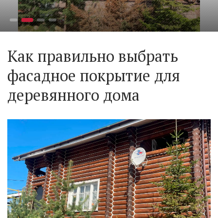
Как правильно выбрать
фасадное покрытие для
деревянного дома