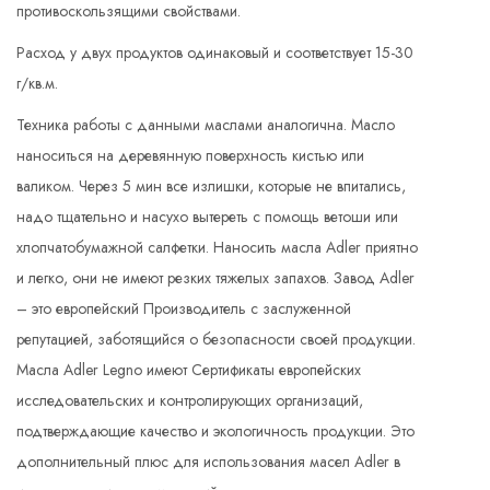
противоскользящими свойствами.
Расход у двух продуктов одинаковый и соответствует 15-30
г/кв.м.
Техника работы с данными маслами аналогична. Масло
наноситься на деревянную поверхность кистью или
валиком. Через 5 мин все излишки, которые не впитались,
надо тщательно и насухо вытереть с помощь ветоши или
хлопчатобумажной салфетки. Наносить масла Adler приятно
и легко, они не имеют резких тяжелых запахов. Завод Adler
– это европейский Производитель с заслуженной
репутацией, заботящийся о безопасности своей продукции.
Масла Adler Legno имеют Сертификаты европейских
исследовательских и контролирующих организаций,
подтверждающие качество и экологичность продукции. Это
дополнительный плюс для использования масел Adler в