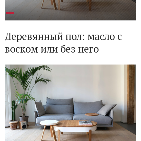
Деревянный пол: масло с
воском или без него