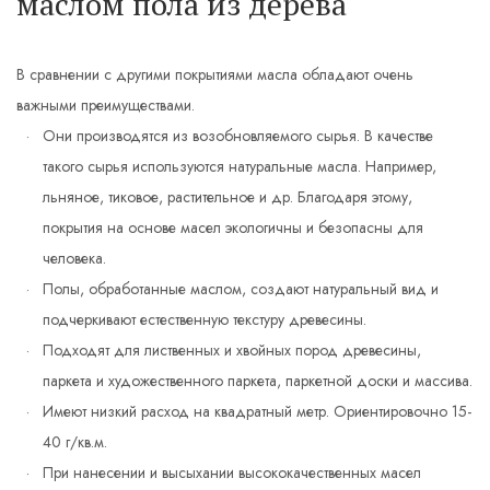
маслом пола из дерева
В сравнении с другими покрытиями масла обладают очень
важными преимуществами.
Они производятся из возобновляемого сырья. В качестве
такого сырья используются натуральные масла. Например,
льняное, тиковое, растительное и др. Благодаря этому,
покрытия на основе масел экологичны и безопасны для
человека.
Полы, обработанные маслом, создают натуральный вид и
подчеркивают естественную текстуру древесины.
Подходят для лиственных и хвойных пород древесины,
паркета и художественного паркета, паркетной доски и массива.
Имеют низкий расход на квадратный метр. Ориентировочно 15-
40 г/кв.м.
При нанесении и высыхании высококачественных масел