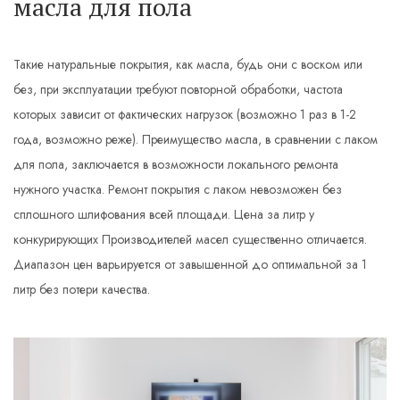
масла для пола
Такие натуральные покрытия, как масла, будь они с воском или
без, при эксплуатации требуют повторной обработки, частота
которых зависит от фактических нагрузок (возможно 1 раз в 1-2
года, возможно реже). Преимущество масла, в сравнении с лаком
для пола, заключается в возможности локального ремонта
нужного участка. Ремонт покрытия с лаком невозможен без
сплошного шлифования всей площади. Цена за литр у
конкурирующих Производителей масел существенно отличается.
Диапазон цен варьируется от завышенной до оптимальной за 1
литр без потери качества.