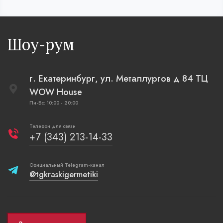
Шоу-рум
г. Екатеринбург, ул. Металлургов д 84 ТЦ
WOW House
Пн-Вс: 10:00 - 20:00
Телефон для связи
+7 (343) 213-14-33
Официальный Telegram-канал
@tgkraskigermetiki