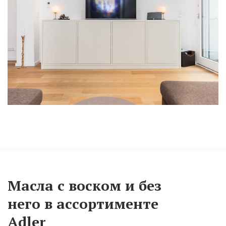
Масла с воском и без
него в ассортименте
Adler