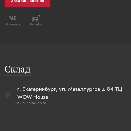
Заказать звонок
ВКонтакте
RuTube
Склад
г. Екатеринбург, ул. Металлургов д 84 ТЦ
WOW House
Пн-Вс: 10:00 - 20:00