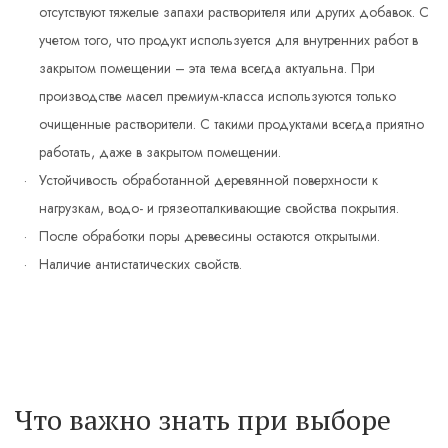
отсутствуют тяжелые запахи растворителя или других добавок. С
учетом того, что продукт используется для внутренних работ в
закрытом помещении – эта тема всегда актуальна. При
производстве масел премиум-класса используются только
очищенные растворители. С такими продуктами всегда приятно
работать, даже в закрытом помещении.
Устойчивость обработанной деревянной поверхности к
нагрузкам, водо- и грязеотталкивающие свойства покрытия.
После обработки поры древесины остаются открытыми.
Наличие антистатических свойств.
Что важно знать при выборе