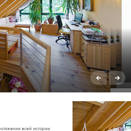
ротяжении всей истории