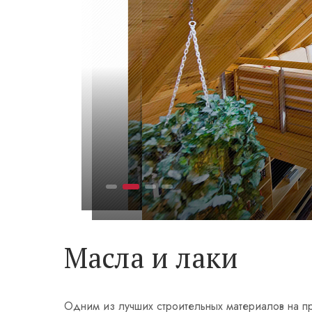
Масла и лаки
Одним из лучших строительных материалов на п