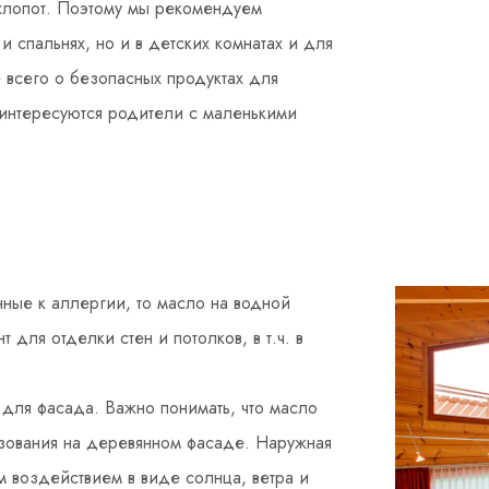
 хлопот. Поэтому мы рекомендуем
и спальнях, но и в детских комнатах и для
 всего о безопасных продуктах для
интересуются родители с маленькими
ные к аллергии, то масло на водной
 для отделки стен и потолков, в т.ч. в
 для фасада. Важно понимать, что масло
зования на деревянном фасаде. Наружная
 воздействием в виде солнца, ветра и