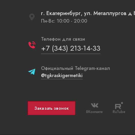
г. Екатеринбург, ул. Металлургов 
Пн-Вс: 10:00 - 20:00
Телефон для связи
+7 (343) 213-14-33
Официальный Telegram-канал
@tgkraskigermetiki
Заказать звонок
ВКонтакте
RuTube