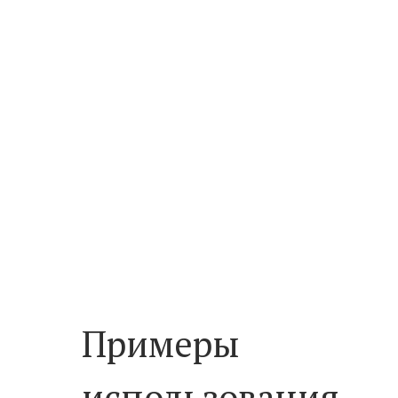
Примеры
использования