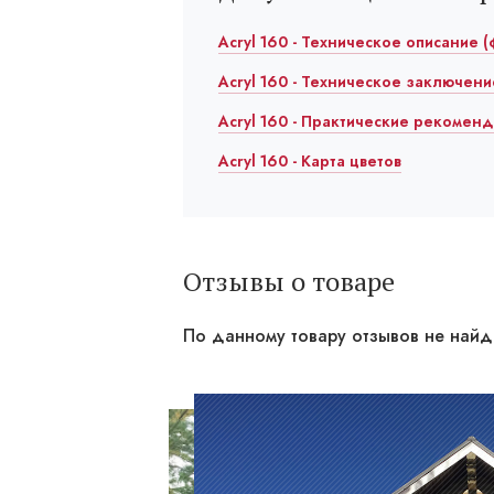
Acryl 160 - Техническое описание (
Acryl 160 - Техническое заключени
Acryl 160 - Практические рекоменда
Acryl 160 - Карта цветов
Отзывы о товаре
По данному товару отзывов не най