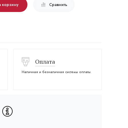
в корзину
Сравнить
Оплата
Наличная и безналичная системы оплаты.