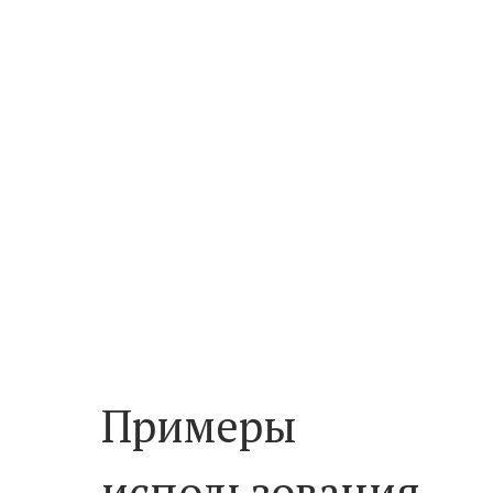
Примеры
использования