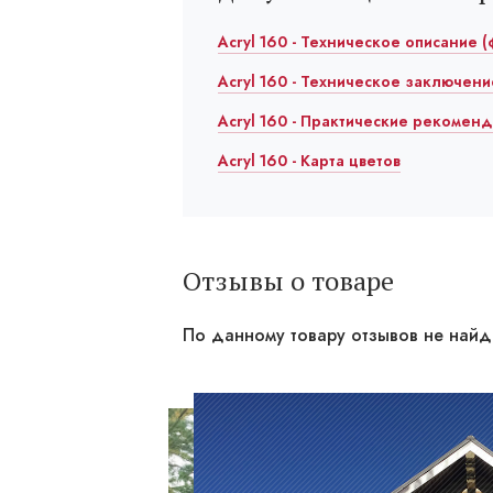
Acryl 160 - Техническое описание (
Acryl 160 - Техническое заключени
Acryl 160 - Практические рекоменда
Acryl 160 - Карта цветов
Отзывы о товаре
По данному товару отзывов не най