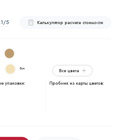
.1
/5
Калькулятор расчета стоимости
Бук
Все цвета
е упаковки:
Пробник из карты цветов: