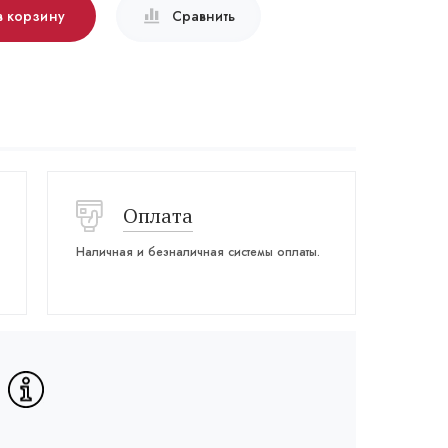
в корзину
Сравнить
Оплата
Наличная и безналичная системы оплаты.