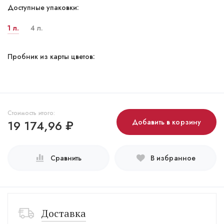
Доступные упаковки:
1 л.
4 л.
Пробник из карты цветов:
Стоимость итого:
19 174,96
₽
Добавить в корзину
Сравнить
В избранное
Доставка