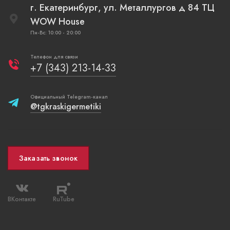
г. Екатеринбург, ул. Металлургов д 84 ТЦ
WOW House
Пн-Вс: 10:00 - 20:00
Телефон для связи
+7 (343) 213-14-33
Официальный Telegram-канал
@tgkraskigermetiki
Заказать звонок
ВКонтакте
RuTube