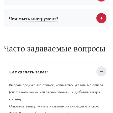
Чем мыть инструмент?
Часто задаваемые вопросы
Как сделать заказ?
Выбрать продукт, его оттенок, количество, указать тип оплаты
(оплата наличными или перечислением) и добавить товар в
корзину.
Отправить заявку, указать название организации или свою