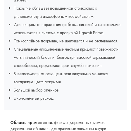
дерева.
Покрытие обладает повышенной стойкостью к
ультрафиолету и атмосферным воздействиям.
Для защиты от поражения грибком, синевой и насекомыми
используется в системе с пропиткой Lignovit Primo.
Тонкослойное покрытие, не шелушится и не отслаивается.
Специальные алюминиевые частицы придают поверхности
металлический блеск и, благодаря высокой отражающей
способности, продлевают срок службы покрытия.
В зависимости от освещенности визуально меняется
восприятие цвета покрытия.
Большой выбор оттенков.
Экономичный расход.
Область применения:
фасады деревянных домов,
деревянная обшивка, декоративные элементы внутри