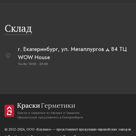
Склад
г. Екатеринбург, ул. Металлургов д 84 ТЦ
WOW House
Пн-Вс: 10:00 - 20:00
Краски и герметики из Австрии и Германии
Официальный представитель в Екатеринбурге
© 2012-2026, OOO «Баулаке» — представляет продукцию европейских заводов