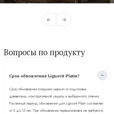
Вопросы по продукту
Срок обновления Lignovit Platin?
Срок обновления покрытия зависит от подготовки
древесины, конструктивной защиты и выбранного оттенка.
Расчетный период обновления для Lignovit Platin составляет
от 5 до 15 лет. При обновлении перешлифовка не требуется,