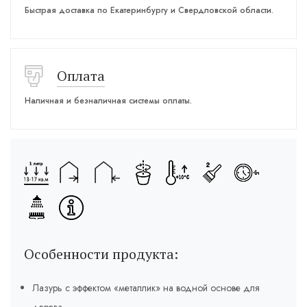
Быстрая доставка по Екатеринбургу и Свердловской области.
Оплата
Наличная и безналичная системы оплаты.
Особенности продукта:
Лазурь с эффектом «металлик» на водной основе для